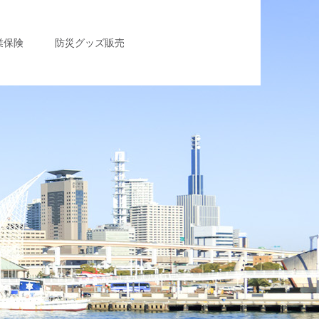
業保険
防災グッズ販売