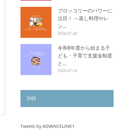
ブロッコリーのパワーに
注目！ ～蒸し料理やレ
ン…
2026.07.28
令和8年度から始まる子
ども・子育て支援金制度
と…
2026.07.14
SNS
Tweets by ADVANCELINK1