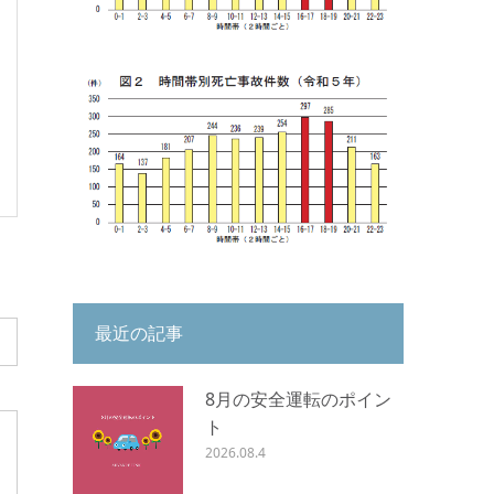
最近の記事
8月の安全運転のポイン
ト
2026.08.4