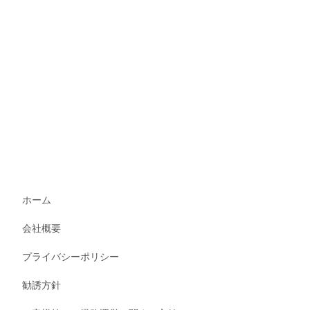
ホーム
会社概要
プライバシーポリシー
勧誘方針