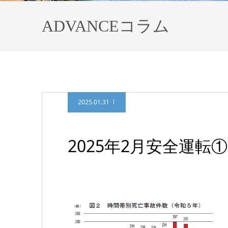
ADVANCEコラム
2025.01.31
2025年2月安全運転