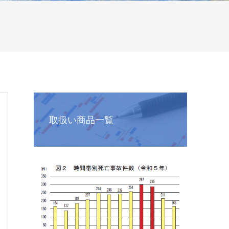
取扱い商品一覧