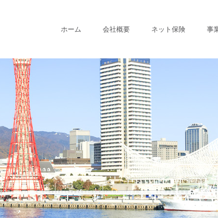
ホーム
会社概要
ネット保険
事