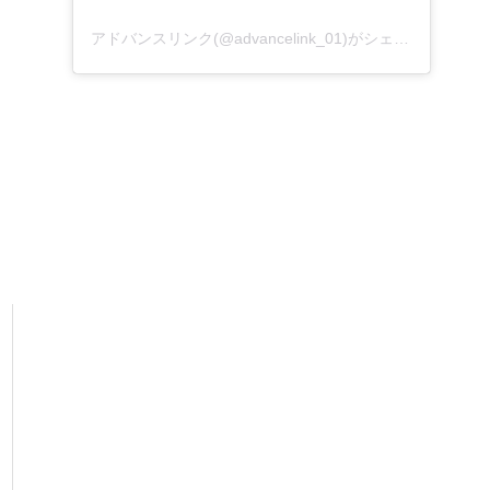
アドバンスリンク(@advancelink_01)がシェアした投稿