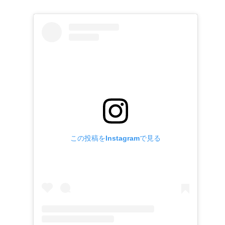
この投稿をInstagramで見る