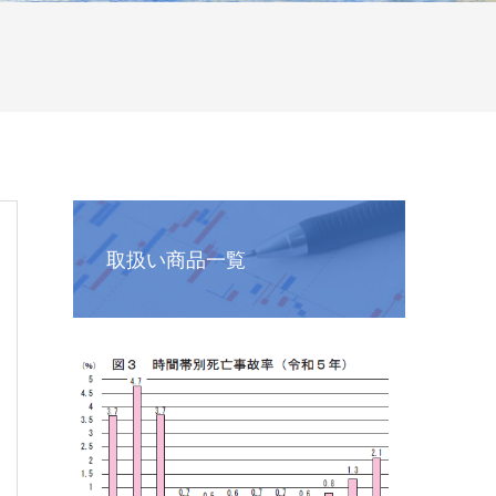
取扱い商品一覧