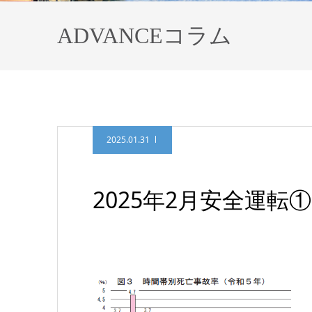
ADVANCEコラム
2025.01.31
2025年2月安全運転