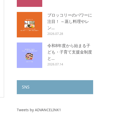
ブロッコリーのパワーに
注目！ ～蒸し料理やレ
ン…
2026.07.28
令和8年度から始まる子
ども・子育て支援金制度
と…
2026.07.14
SNS
Tweets by ADVANCELINK1