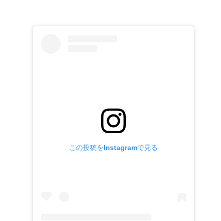
この投稿をInstagramで見る