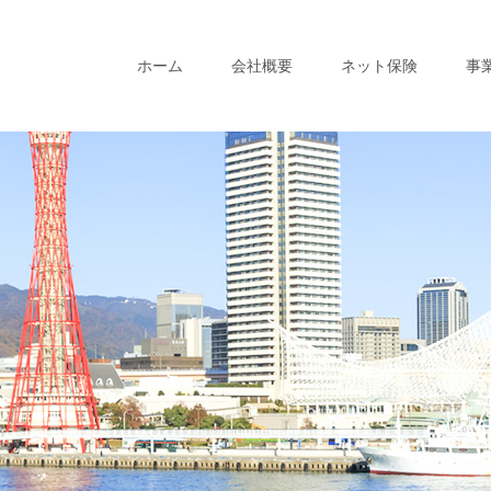
ホーム
会社概要
ネット保険
事