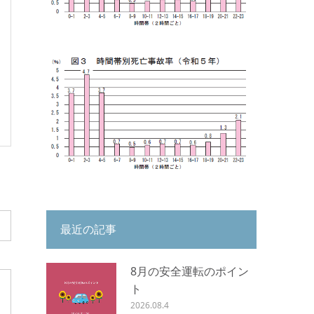
最近の記事
8月の安全運転のポイン
ト
2026.08.4