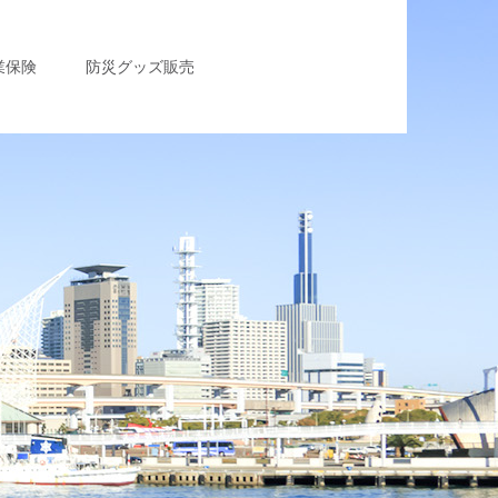
業保険
防災グッズ販売