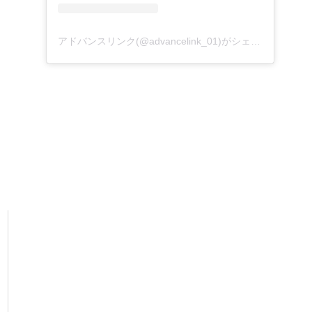
アドバンスリンク(@advancelink_01)がシェアした投稿