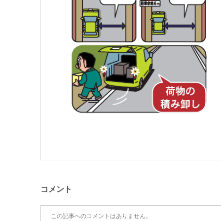
コメント
この記事へのコメントはありません。