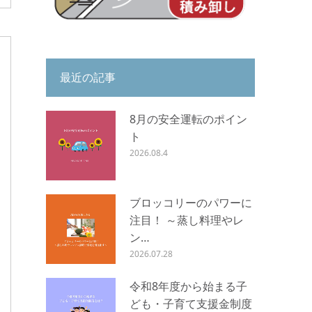
最近の記事
8月の安全運転のポイン
ト
2026.08.4
ブロッコリーのパワーに
注目！ ～蒸し料理やレ
ン…
2026.07.28
令和8年度から始まる子
ども・子育て支援金制度