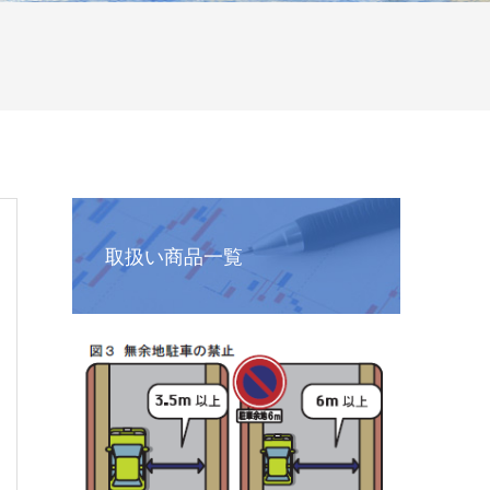
取扱い商品一覧