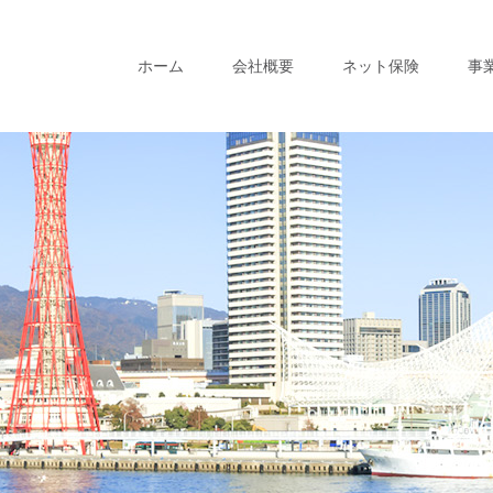
ホーム
会社概要
ネット保険
事