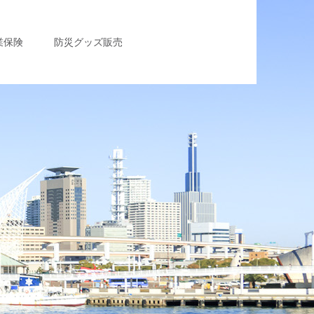
業保険
防災グッズ販売