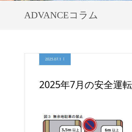
ADVANCEコラム
2025.07.1
2025年7月の安全運