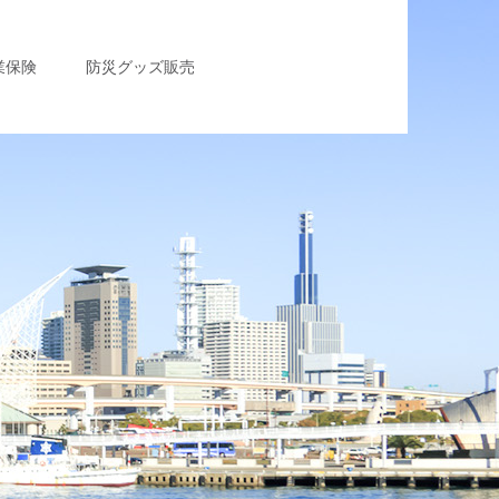
業保険
防災グッズ販売