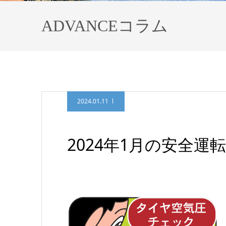
ADVANCEコラム
2024.01.11
2024年1月の安全運