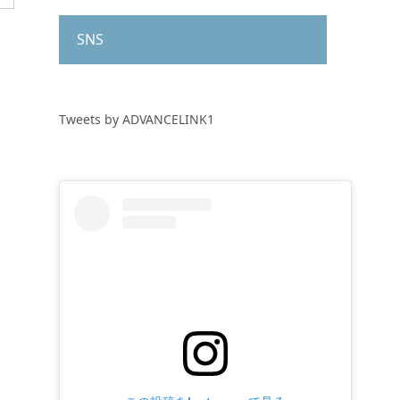
SNS
Tweets by ADVANCELINK1