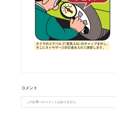
コメント
この記事へのコメントはありません。