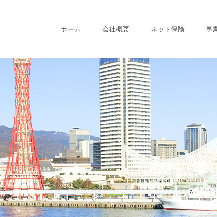
ホーム
会社概要
ネット保険
事