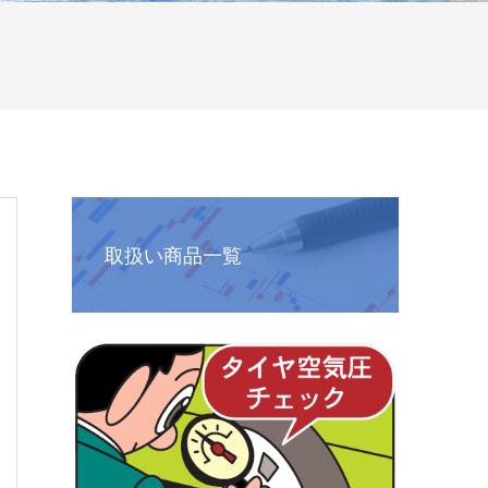
取扱い商品一覧