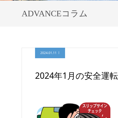
ADVANCEコラム
2024.01.11
2024年1月の安全運