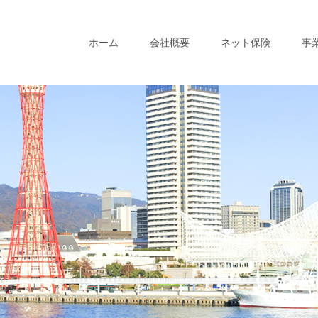
ホーム
会社概要
ネット保険
事