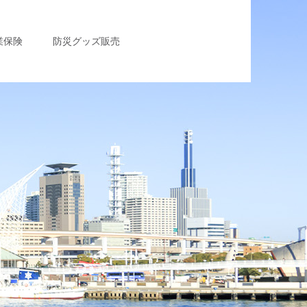
業保険
防災グッズ販売