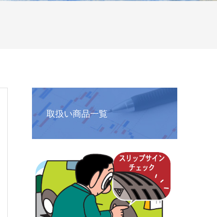
取扱い商品一覧