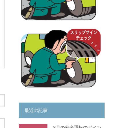
最近の記事
8月の安全運転のポイン