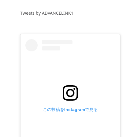
Tweets by ADVANCELINK1
この投稿をInstagramで見る