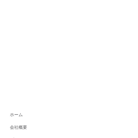
ホーム
会社概要