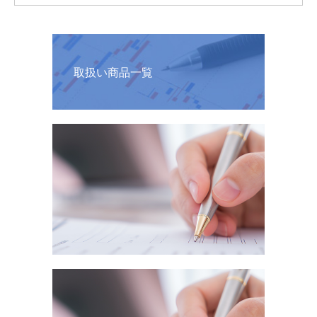
取扱い商品一覧