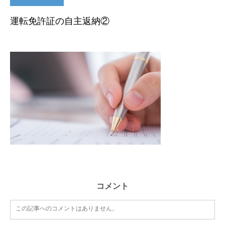
運転免許証の自主返納②
コメント
この記事へのコメントはありません。