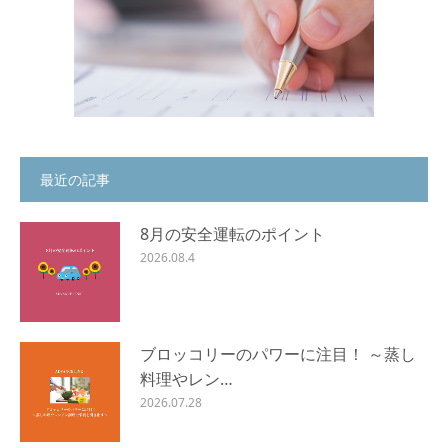
最近の記事
8月の安全運転のポイント
2026.08.4
ブロッコリーのパワーに注目！ ～蒸し
料理やレン…
2026.07.28