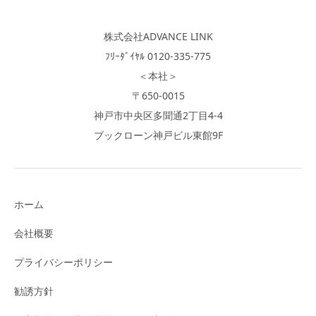
株式会社ADVANCE LINK
ﾌﾘｰﾀﾞｲﾔﾙ 0120-335-775
＜本社＞
〒650-0015
神戸市中央区多聞通2丁目4-4
ブックローン神戸ビル東館9F
ホーム
会社概要
プライバシーポリシー
勧誘方針