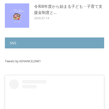
令和8年度から始まる子ども・子育て支
援金制度と…
2026.07.14
SNS
Tweets by ADVANCELINK1