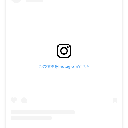
この投稿をInstagramで見る