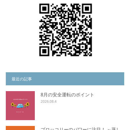
最近の記事
8月の安全運転のポイント
2026.08.4
ブロッコリーのパワーに注目！ ～蒸し