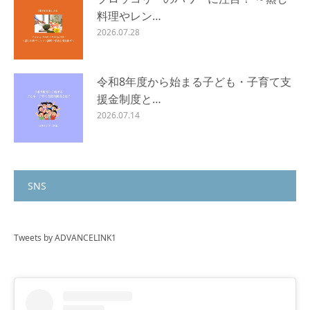
料理やレン…
2026.07.28
令和8年度から始まる子ども・子育て支
援金制度と…
2026.07.14
SNS
Tweets by ADVANCELINK1