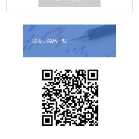
取扱い商品一覧