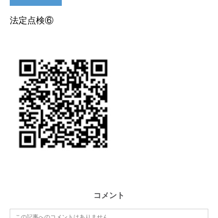
法定点検⑥
コメント
この記事へのコメントはありません。