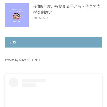
令和8年度から始まる子ども・子育て支
援金制度と…
2026.07.14
SNS
Tweets by ADVANCELINK1