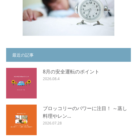
最近の記事
8月の安全運転のポイント
2026.08.4
ブロッコリーのパワーに注目！ ～蒸し
料理やレン…
2026.07.28