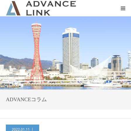
ホーム
会社概要
ネット保険
事業保険
防災グッズ販売
ADVANCEコラム
2022.01.11