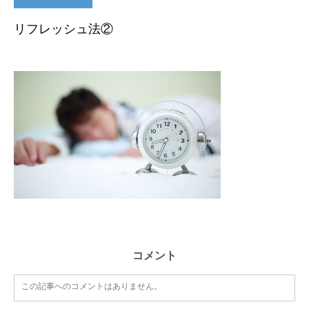
リフレッシュ法②
コメント
この記事へのコメントはありません。