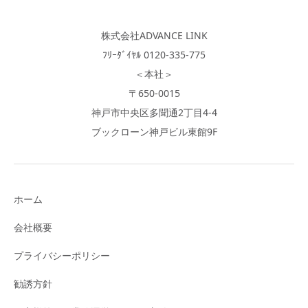
株式会社ADVANCE LINK
ﾌﾘｰﾀﾞｲﾔﾙ 0120-335-775
＜本社＞
〒650-0015
神戸市中央区多聞通2丁目4-4
ブックローン神戸ビル東館9F
ホーム
会社概要
プライバシーポリシー
勧誘方針