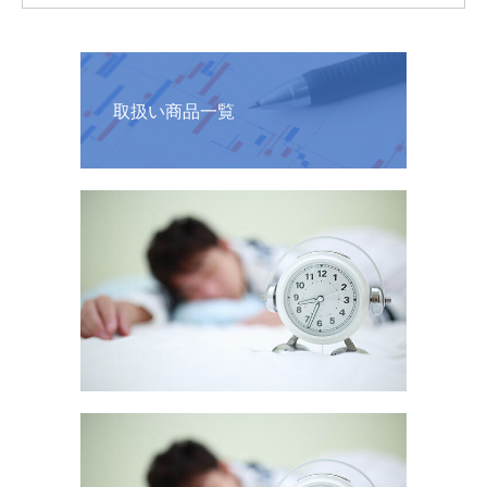
取扱い商品一覧