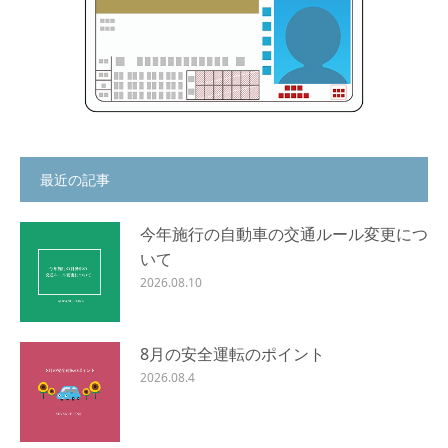
最近の記事
今年施行の自動車の交通ルール変更につ
いて
2026.08.10
8月の安全運転のポイント
2026.08.4