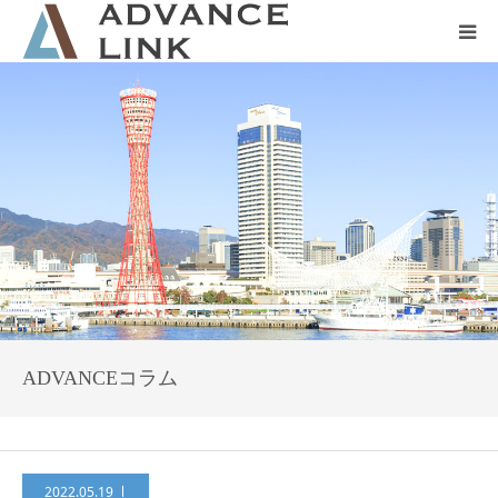
ホーム
会社概要
ネット保険
事業保険
防災グッズ販売
ADVANCEコラム
2022.05.19