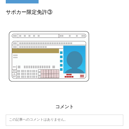
サポカー限定免許③
コメント
この記事へのコメントはありません。