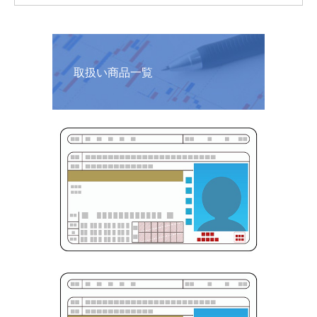
取扱い商品一覧