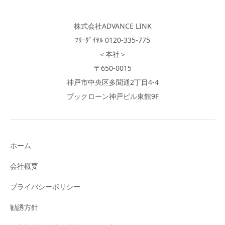
株式会社ADVANCE LINK
ﾌﾘｰﾀﾞｲﾔﾙ 0120-335-775
＜本社＞
〒650-0015
神戸市中央区多聞通2丁目4-4
ブックローン神戸ビル東館9F
ホーム
会社概要
プライバシーポリシー
勧誘方針