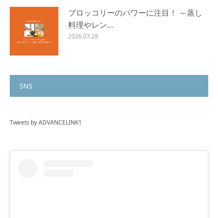
ブロッコリーのパワーに注目！ ～蒸し
料理やレン…
2026.07.28
SNS
Tweets by ADVANCELINK1