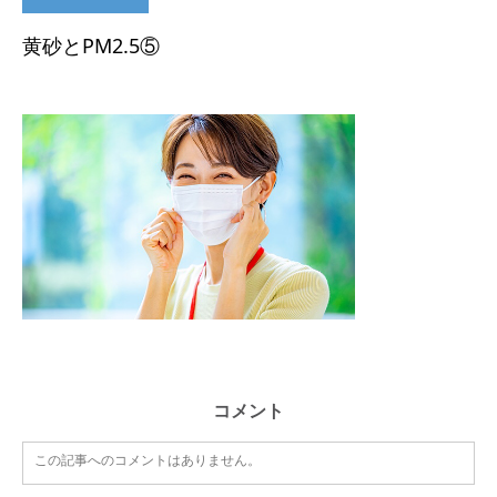
黄砂とPM2.5⑤
コメント
この記事へのコメントはありません。