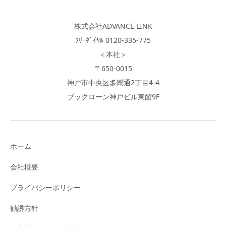
株式会社ADVANCE LINK
ﾌﾘｰﾀﾞｲﾔﾙ 0120-335-775
＜本社＞
〒650-0015
神戸市中央区多聞通2丁目4-4
ブックローン神戸ビル東館9F
ホーム
会社概要
プライバシーポリシー
勧誘方針