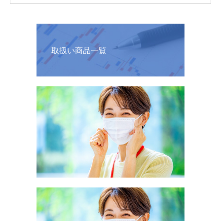
取扱い商品一覧