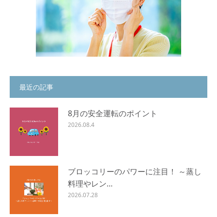
最近の記事
8月の安全運転のポイント
2026.08.4
ブロッコリーのパワーに注目！ ～蒸し
料理やレン…
2026.07.28