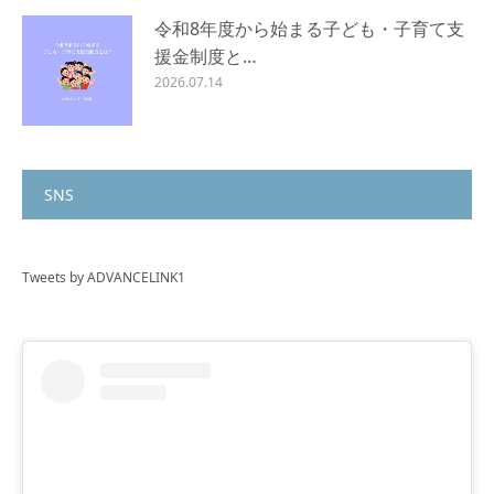
令和8年度から始まる子ども・子育て支
援金制度と…
2026.07.14
SNS
Tweets by ADVANCELINK1