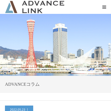
ホーム
会社概要
ネット保険
事業保険
防災グッズ販売
ADVANCEコラム
2022.05.23