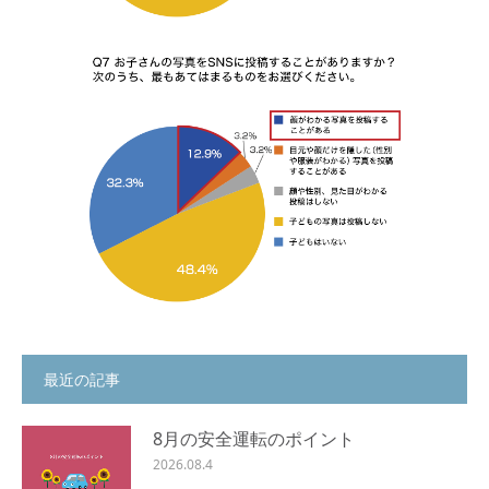
最近の記事
8月の安全運転のポイント
2026.08.4