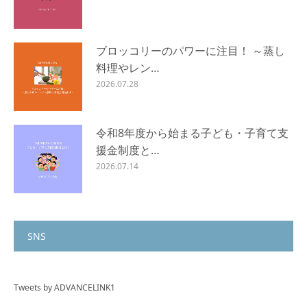
ブロッコリーのパワーに注目！ ～蒸し
料理やレン…
2026.07.28
令和8年度から始まる子ども・子育て支
援金制度と…
2026.07.14
SNS
Tweets by ADVANCELINK1