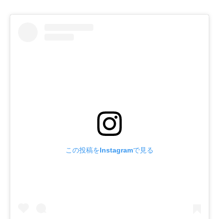
この投稿をInstagramで見る