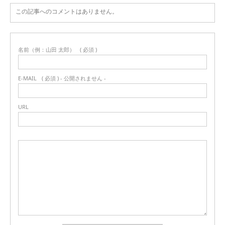
この記事へのコメントはありません。
名前（例：山田 太郎）
( 必須 )
E-MAIL
( 必須 ) - 公開されません -
URL