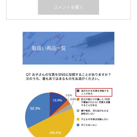
取扱い商品一覧