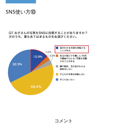
SNS使い方⑩
コメント