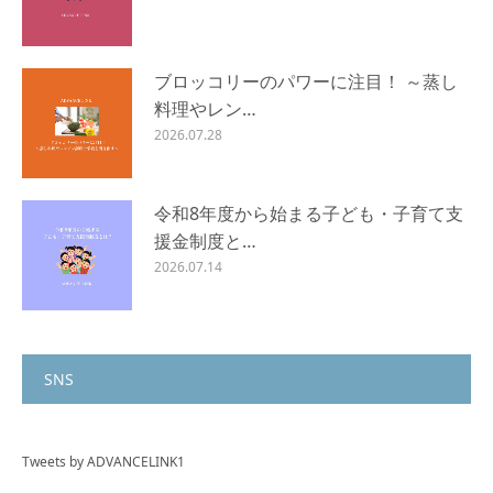
ブロッコリーのパワーに注目！ ～蒸し
料理やレン…
2026.07.28
令和8年度から始まる子ども・子育て支
援金制度と…
2026.07.14
SNS
Tweets by ADVANCELINK1