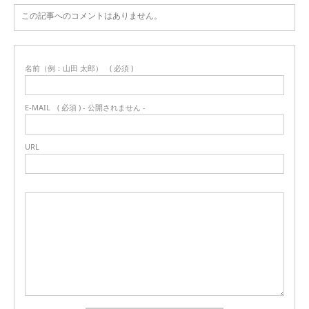
この記事へのコメントはありません。
名前（例：山田 太郎）
( 必須 )
E-MAIL
( 必須 ) - 公開されません -
URL