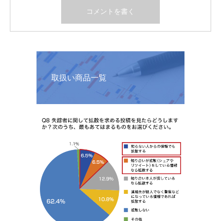
取扱い商品一覧