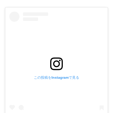
この投稿をInstagramで見る