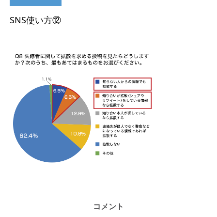
SNS使い方⑫
コメント