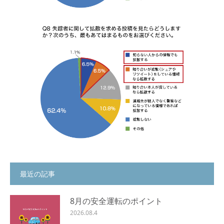
最近の記事
8月の安全運転のポイント
2026.08.4