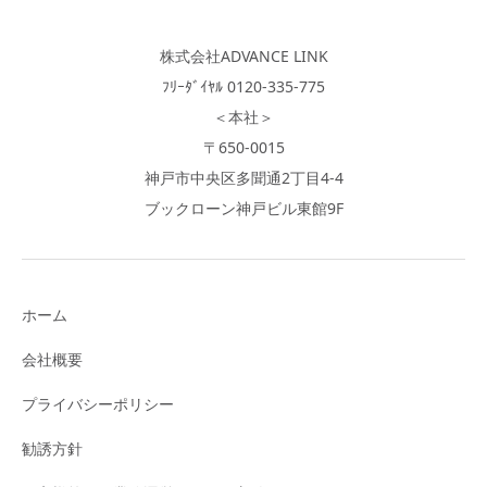
株式会社ADVANCE LINK
ﾌﾘｰﾀﾞｲﾔﾙ 0120-335-775
＜本社＞
〒650-0015
神戸市中央区多聞通2丁目4-4
ブックローン神戸ビル東館9F
ホーム
会社概要
プライバシーポリシー
勧誘方針