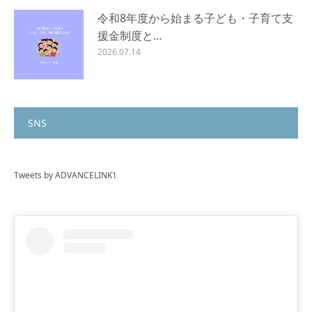
令和8年度から始まる子ども・子育て支
援金制度と…
2026.07.14
SNS
Tweets by ADVANCELINK1