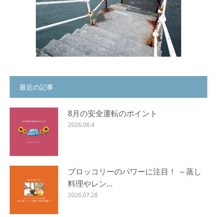
最近の記事
8月の安全運転のポイント
2026.08.4
ブロッコリーのパワーに注目！ ～蒸し
料理やレン…
2026.07.28