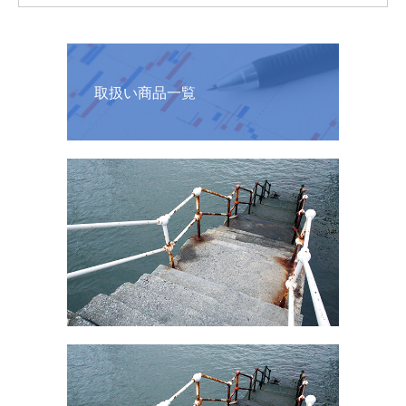
取扱い商品一覧