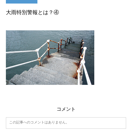
大雨特別警報とは？④
コメント
この記事へのコメントはありません。