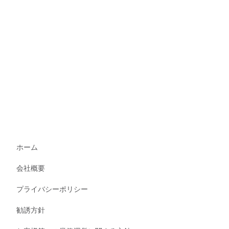
ホーム
会社概要
プライバシーポリシー
勧誘方針