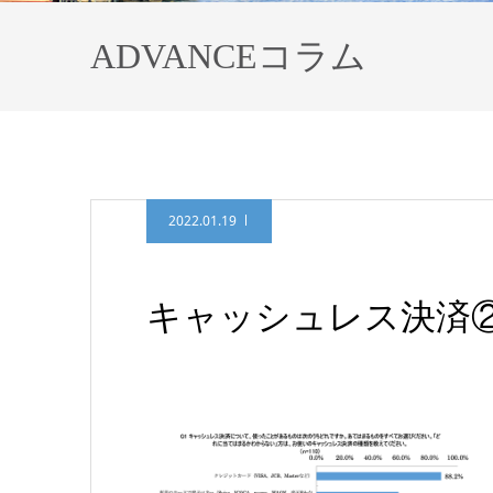
ADVANCEコラム
2022.01.19
キャッシュレス決済