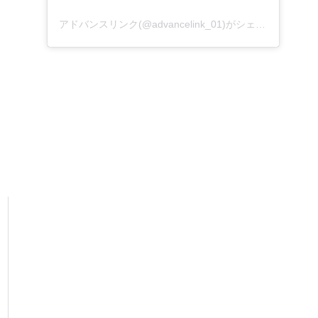
アドバンスリンク(@advancelink_01)がシェアした投稿