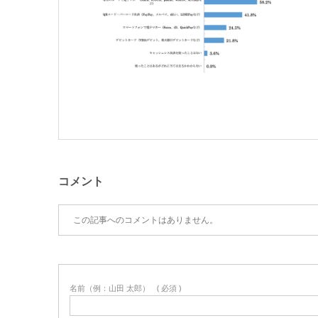
コメント
この記事へのコメントはありません。
名前（例：山田 太郎）
( 必須 )