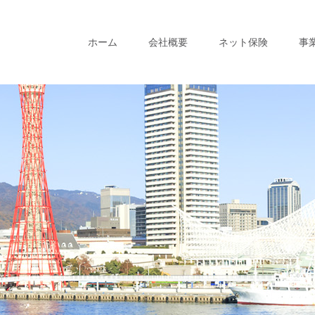
ホーム
会社概要
ネット保険
事