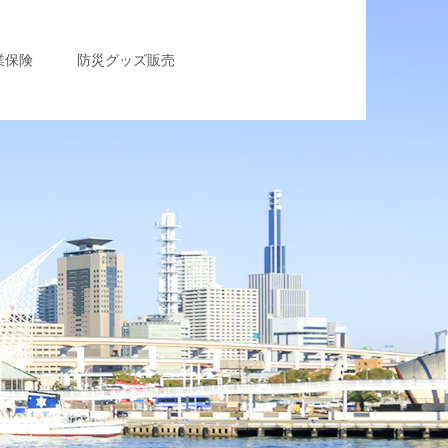
業保険
防災グッズ販売