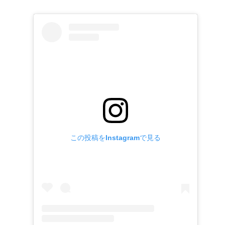
この投稿をInstagramで見る