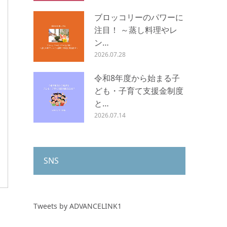
ブロッコリーのパワーに
注目！ ～蒸し料理やレ
ン…
2026.07.28
令和8年度から始まる子
ども・子育て支援金制度
と…
2026.07.14
SNS
Tweets by ADVANCELINK1