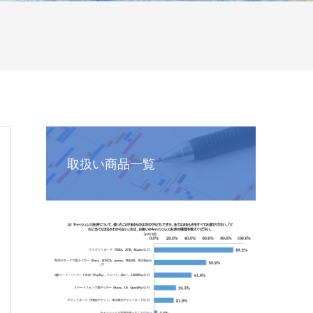
取扱い商品一覧