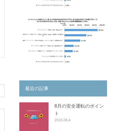
最近の記事
8月の安全運転のポイン
ト
2026.08.4