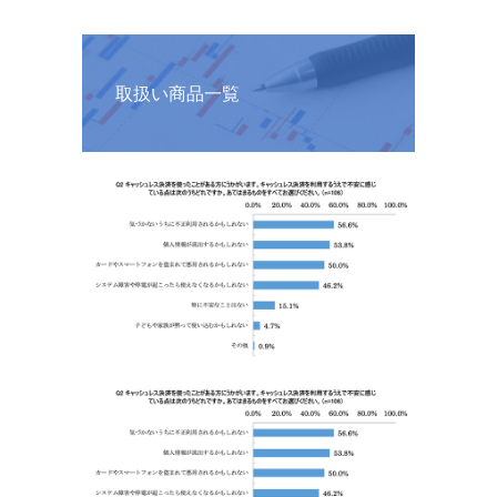
取扱い商品一覧