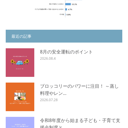
最近の記事
8月の安全運転のポイント
2026.08.4
ブロッコリーのパワーに注目！ ～蒸し
料理やレン…
2026.07.28
令和8年度から始まる子ども・子育て支
援金制度と…