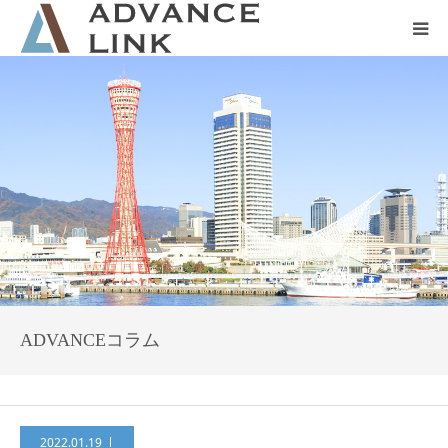
ホーム
会社概要
ネット保険
事業保険
防災グッズ販売
ADVANCEコラム
2022.01.19