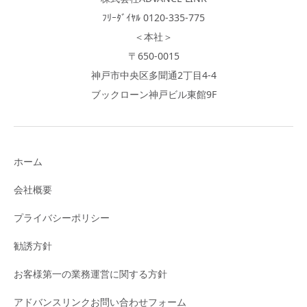
ﾌﾘｰﾀﾞｲﾔﾙ 0120-335-775
＜本社＞
〒650-0015
神戸市中央区多聞通2丁目4-4
ブックローン神戸ビル東館9F
ホーム
会社概要
プライバシーポリシー
勧誘方針
お客様第一の業務運営に関する方針
アドバンスリンクお問い合わせフォーム