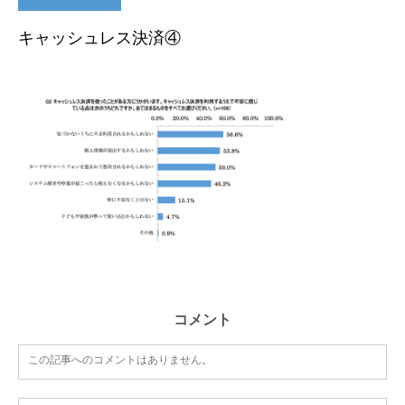
キャッシュレス決済④
コメント
この記事へのコメントはありません。