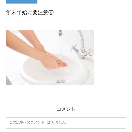
年末年始に要注意②
コメント
この記事へのコメントはありません。