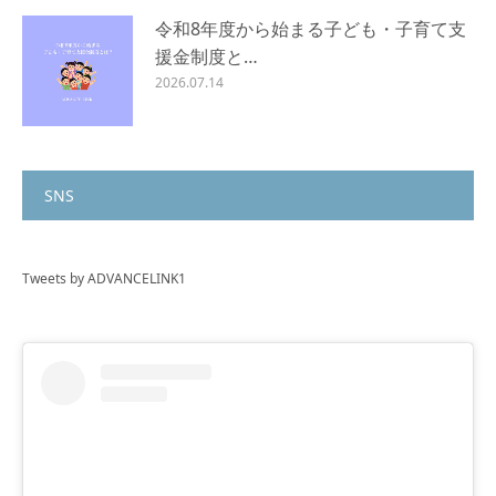
令和8年度から始まる子ども・子育て支
援金制度と…
2026.07.14
SNS
Tweets by ADVANCELINK1