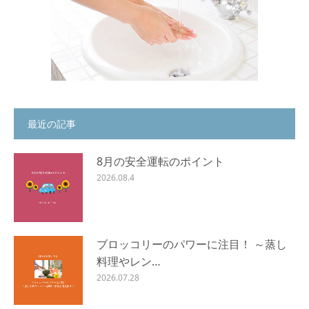
最近の記事
8月の安全運転のポイント
2026.08.4
ブロッコリーのパワーに注目！ ～蒸し
料理やレン…
2026.07.28