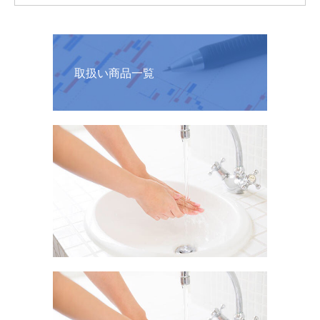
取扱い商品一覧