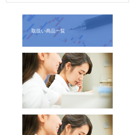
取扱い商品一覧