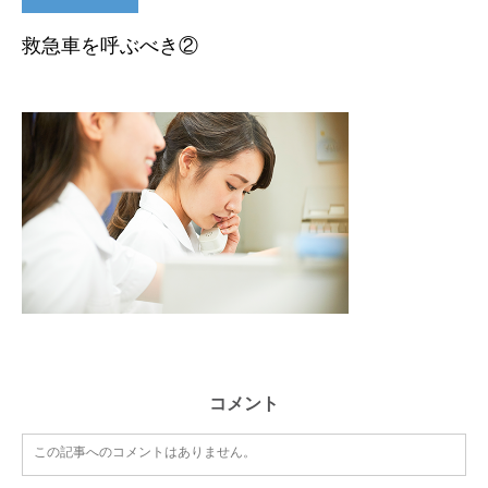
救急車を呼ぶべき②
コメント
この記事へのコメントはありません。