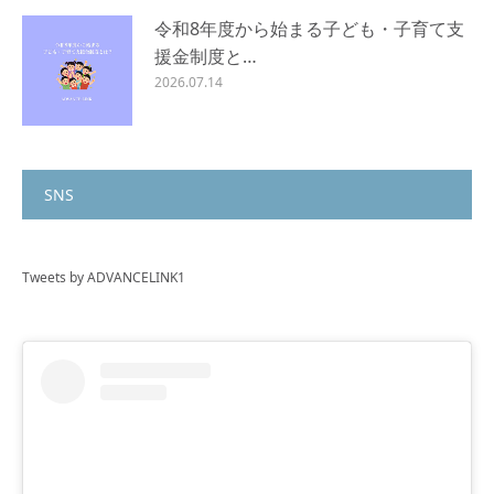
令和8年度から始まる子ども・子育て支
援金制度と…
2026.07.14
SNS
Tweets by ADVANCELINK1