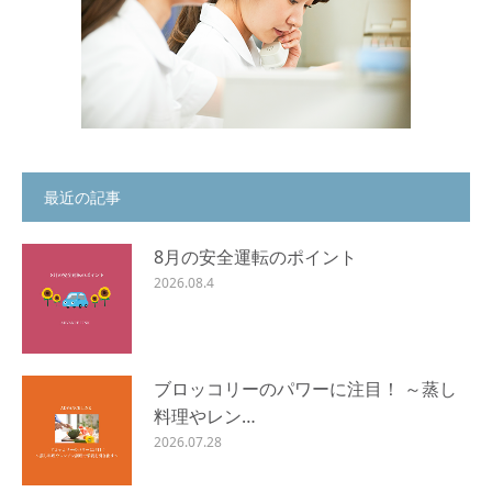
最近の記事
8月の安全運転のポイント
2026.08.4
ブロッコリーのパワーに注目！ ～蒸し
料理やレン…
2026.07.28