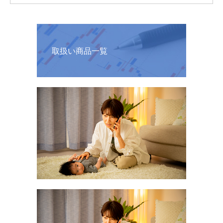
取扱い商品一覧