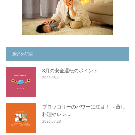
最近の記事
8月の安全運転のポイント
2026.08.4
ブロッコリーのパワーに注目！ ～蒸し
料理やレン…
2026.07.28