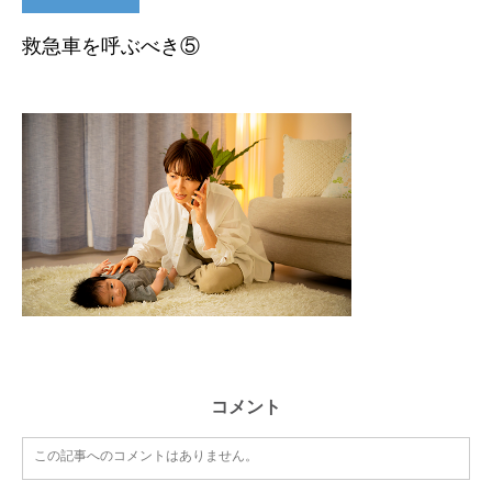
救急車を呼ぶべき⑤
コメント
この記事へのコメントはありません。