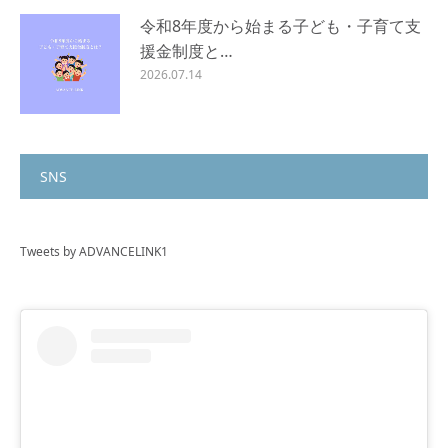
令和8年度から始まる子ども・子育て支
援金制度と…
2026.07.14
SNS
Tweets by ADVANCELINK1