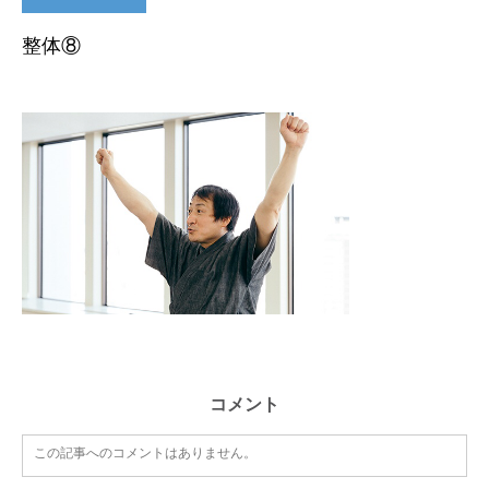
整体⑧
コメント
この記事へのコメントはありません。