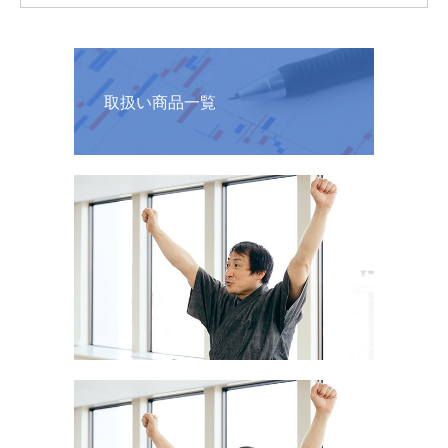
取扱い商品一覧