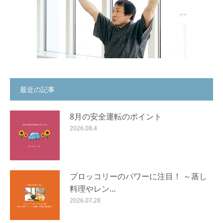
最近の記事
8月の安全運転のポイント
2026.08.4
ブロッコリーのパワーに注目！ ～蒸し
料理やレン…
2026.07.28