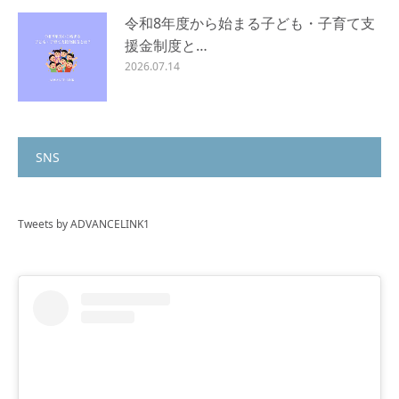
令和8年度から始まる子ども・子育て支
援金制度と…
2026.07.14
SNS
Tweets by ADVANCELINK1