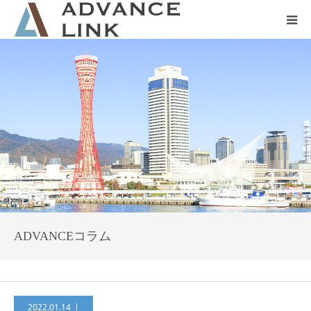
ホーム
会社概要
ネット保険
事業保険
防災グッズ販売
ADVANCEコラム
2022.01.14