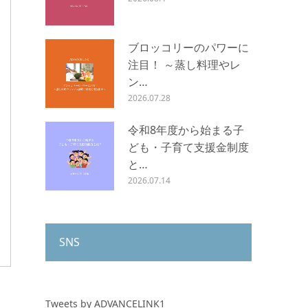
ブロッコリーのパワーに
注目！ ～蒸し料理やレ
ン…
2026.07.28
令和8年度から始まる子
ども・子育て支援金制度
と…
2026.07.14
SNS
Tweets by ADVANCELINK1