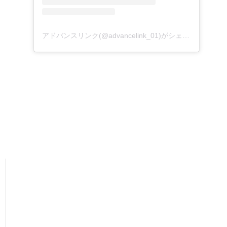
アドバンスリンク(@advancelink_01)がシェアした投稿