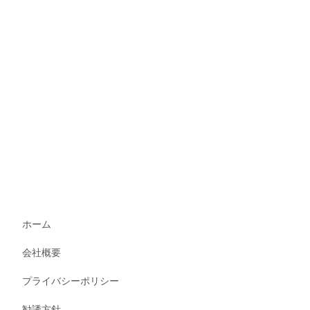
ホーム
会社概要
プライバシーポリシー
勧誘方針