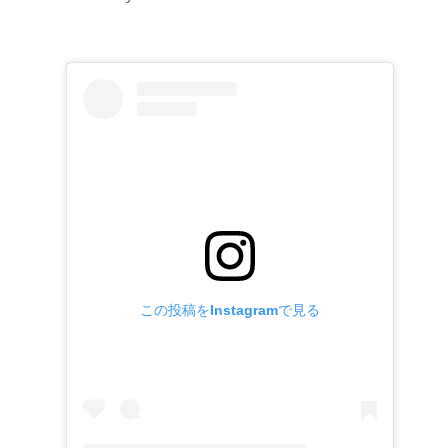
この投稿をInstagramで見る