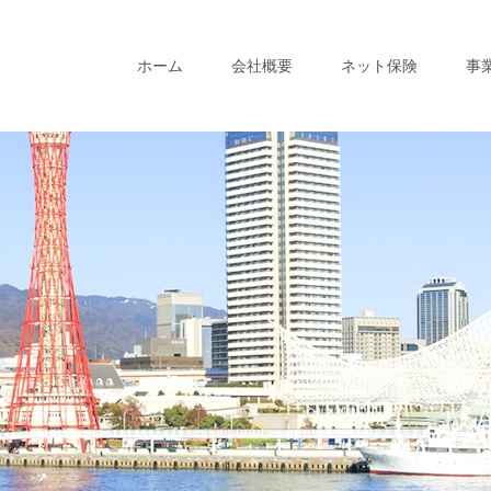
ホーム
会社概要
ネット保険
事