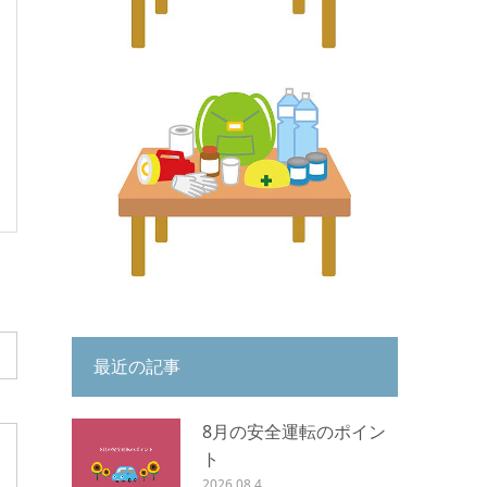
最近の記事
8月の安全運転のポイン
ト
2026.08.4