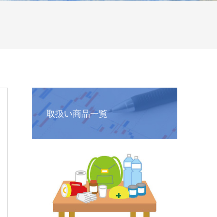
取扱い商品一覧