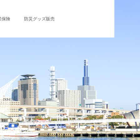
業保険
防災グッズ販売