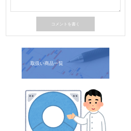
取扱い商品一覧