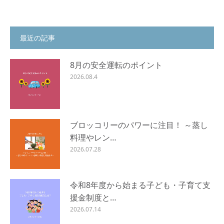
最近の記事
8月の安全運転のポイント
2026.08.4
ブロッコリーのパワーに注目！ ～蒸し
料理やレン…
2026.07.28
令和8年度から始まる子ども・子育て支
援金制度と…
2026.07.14