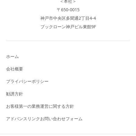
＜本社＞
〒650-0015
神戸市中央区多聞通2丁目4-4
ブックローン神戸ビル東館9F
ホーム
会社概要
プライバシーポリシー
勧誘方針
お客様第一の業務運営に関する方針
アドバンスリンクお問い合わせフォーム