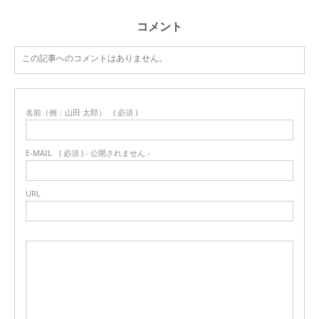
コメント
この記事へのコメントはありません。
名前（例：山田 太郎）
( 必須 )
E-MAIL
( 必須 ) - 公開されません -
URL