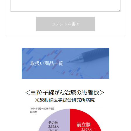
取扱い商品一覧