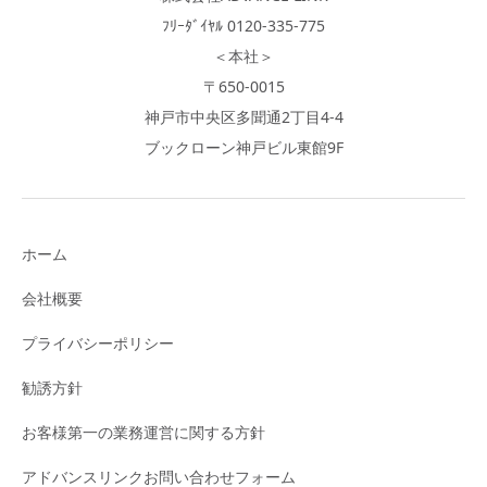
ﾌﾘｰﾀﾞｲﾔﾙ 0120-335-775
＜本社＞
〒650-0015
神戸市中央区多聞通2丁目4-4
ブックローン神戸ビル東館9F
ホーム
会社概要
プライバシーポリシー
勧誘方針
お客様第一の業務運営に関する方針
アドバンスリンクお問い合わせフォーム