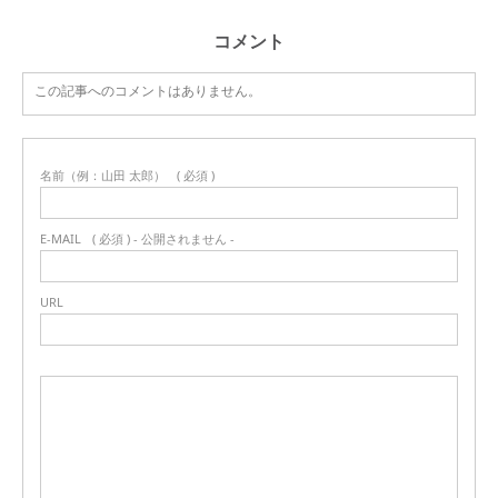
コメント
この記事へのコメントはありません。
名前（例：山田 太郎）
( 必須 )
E-MAIL
( 必須 ) - 公開されません -
URL