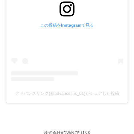
この投稿をInstagramで見る
アドバンスリンク(@advancelink_01)がシェアした投稿
株式会社ADVANCE LINK