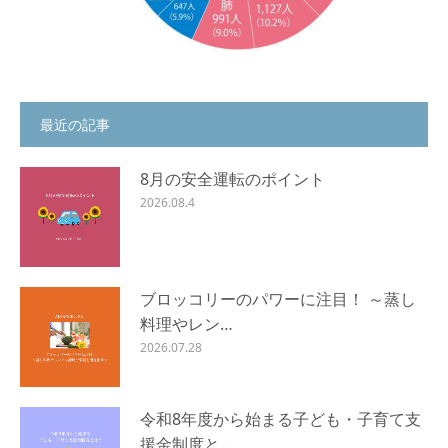
最近の記事
8月の安全運転のポイント
2026.08.4
ブロッコリーのパワーに注目！ ～蒸し
料理やレン…
2026.07.28
令和8年度から始まる子ども・子育て支
援金制度と…