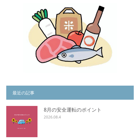
最近の記事
8月の安全運転のポイント
2026.08.4