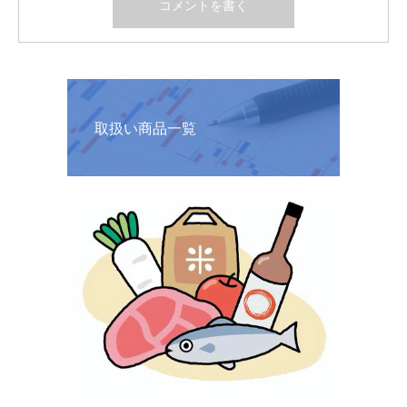
取扱い商品一覧