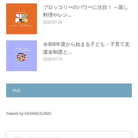
ブロッコリーのパワーに注目！ ～蒸し
料理やレン…
2026.07.28
令和8年度から始まる子ども・子育て支
援金制度と…
2026.07.14
SNS
Tweets by ADVANCELINK1