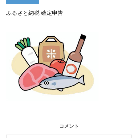
ふるさと納税 確定申告
コメント