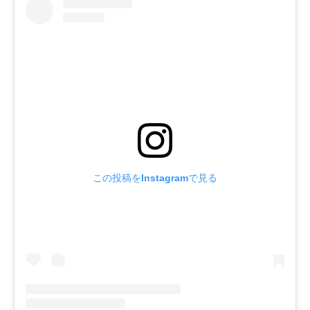
この投稿をInstagramで見る