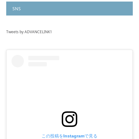
SNS
Tweets by ADVANCELINK1
この投稿をInstagramで見る