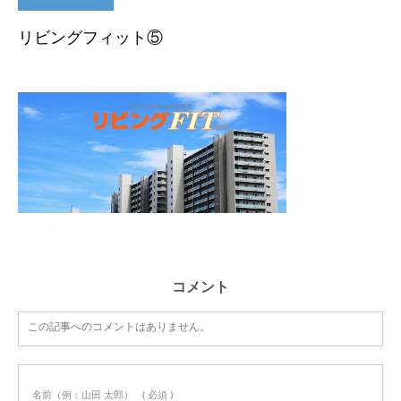
リビングフィット⑤
コメント
この記事へのコメントはありません。
名前（例：山田 太郎）
( 必須 )