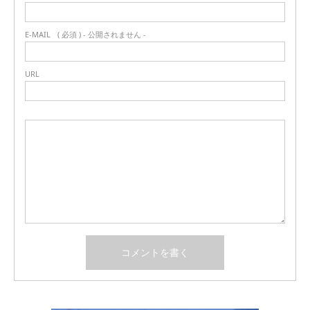
E-MAIL
( 必須 ) - 公開されません -
URL