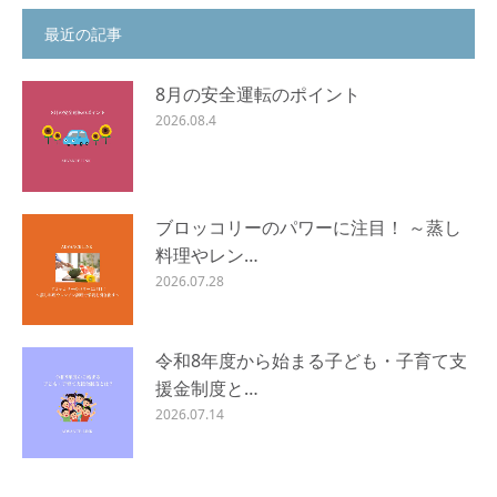
最近の記事
8月の安全運転のポイント
2026.08.4
ブロッコリーのパワーに注目！ ～蒸し
料理やレン…
2026.07.28
令和8年度から始まる子ども・子育て支
援金制度と…
2026.07.14