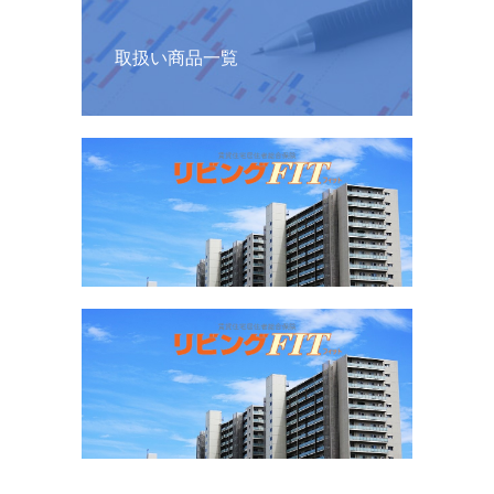
取扱い商品一覧