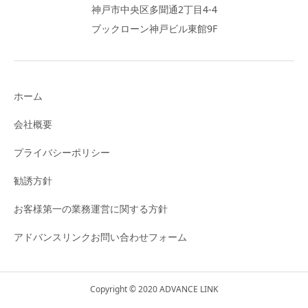
神戸市中央区多聞通2丁目4-4
ブックローン神戸ビル東館9F
ホーム
会社概要
プライバシーポリシー
勧誘方針
お客様第一の業務運営に関する方針
アドバンスリンクお問い合わせフォーム
Copyright © 2020 ADVANCE LINK