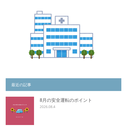
最近の記事
8月の安全運転のポイント
2026.08.4