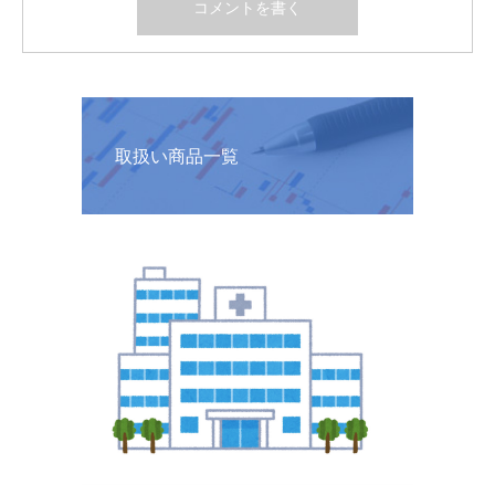
取扱い商品一覧