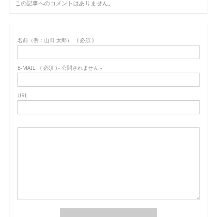
この記事へのコメントはありません。
名前（例：山田 太郎）
( 必須 )
E-MAIL
( 必須 ) - 公開されません -
URL