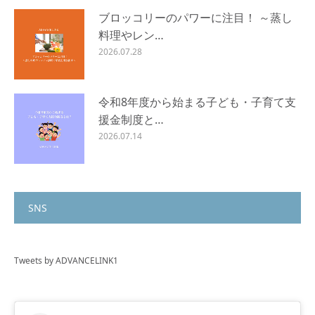
ブロッコリーのパワーに注目！ ～蒸し
料理やレン…
2026.07.28
令和8年度から始まる子ども・子育て支
援金制度と…
2026.07.14
SNS
Tweets by ADVANCELINK1