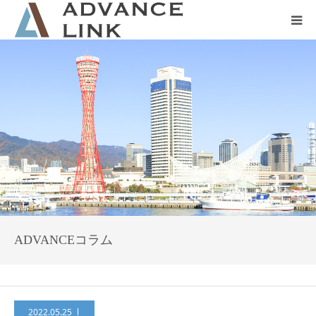
ホーム
会社概要
ネット保険
事業保険
防災グッズ販売
ADVANCEコラム
2022.05.25