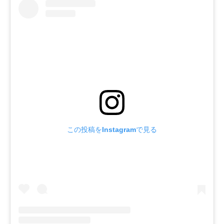
この投稿をInstagramで見る