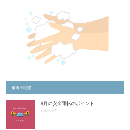
最近の記事
8月の安全運転のポイント
2026.08.4