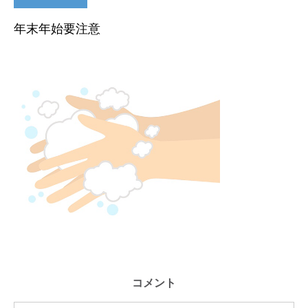
年末年始要注意
コメント