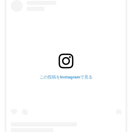
この投稿をInstagramで見る