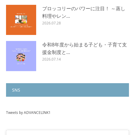
ブロッコリーのパワーに注目！ ～蒸し
料理やレン…
2026.07.28
令和8年度から始まる子ども・子育て支
援金制度と…
2026.07.14
SNS
Tweets by ADVANCELINK1