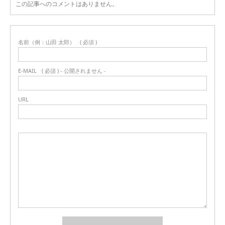
この記事へのコメントはありません。
名前（例：山田 太郎）
( 必須 )
E-MAIL
( 必須 ) - 公開されません -
URL