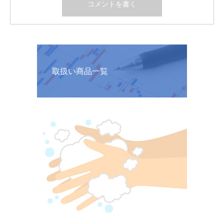
取扱い商品一覧