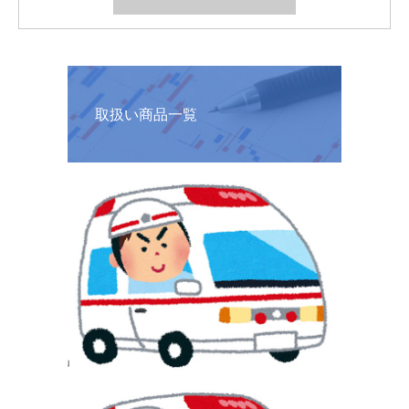
取扱い商品一覧