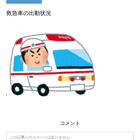
救急車の出動状況
コメント
この記事へのコメントはありません。