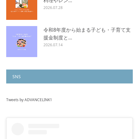
料理やレン…
2026.07.28
令和8年度から始まる子ども・子育て支
援金制度と…
2026.07.14
SNS
Tweets by ADVANCELINK1