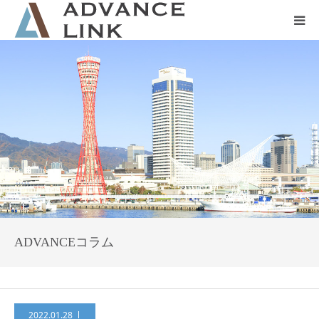
ホーム
会社概要
ネット保険
事業保険
防災グッズ販売
ADVANCEコラム
2022.01.28