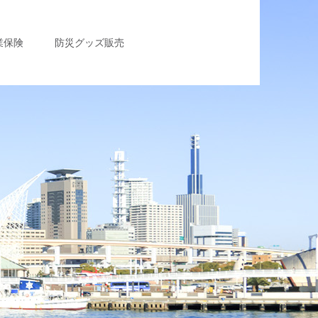
業保険
防災グッズ販売