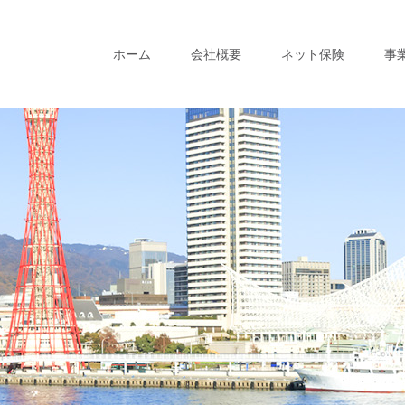
ホーム
会社概要
ネット保険
事