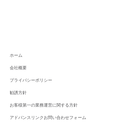
ホーム
会社概要
プライバシーポリシー
勧誘方針
お客様第一の業務運営に関する方針
アドバンスリンクお問い合わせフォーム