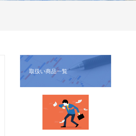
取扱い商品一覧