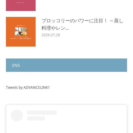
ブロッコリーのパワーに注目！ ～蒸し
料理やレン…
2026.07.28
SNS
Tweets by ADVANCELINK1