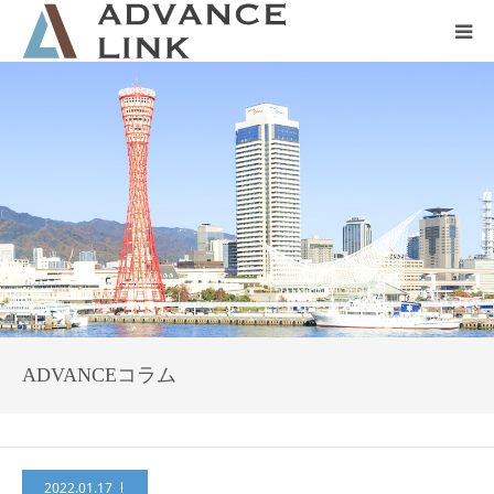
ホーム
会社概要
ネット保険
事業保険
防災グッズ販売
ADVANCEコラム
2022.01.17