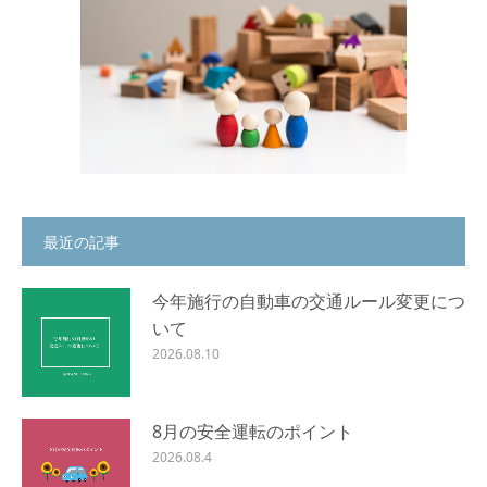
最近の記事
今年施行の自動車の交通ルール変更につ
いて
2026.08.10
8月の安全運転のポイント
2026.08.4