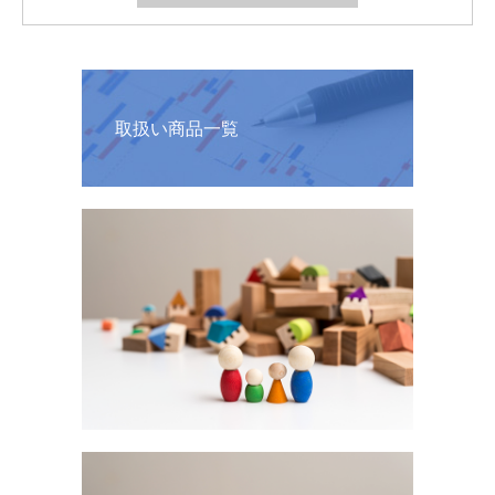
取扱い商品一覧