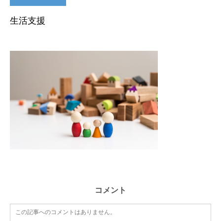
生活支援
コメント
この記事へのコメントはありません。