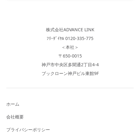
株式会社ADVANCE LINK
ﾌﾘｰﾀﾞｲﾔﾙ 0120-335-775
＜本社＞
〒650-0015
神戸市中央区多聞通2丁目4-4
ブックローン神戸ビル東館9F
ホーム
会社概要
プライバシーポリシー