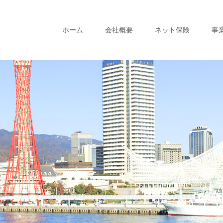
ホーム
会社概要
ネット保険
事