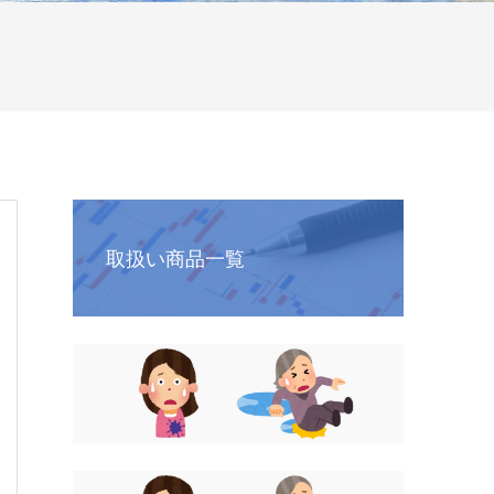
取扱い商品一覧