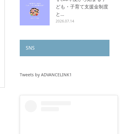
ども・子育て支援金制度
と…
2026.07.14
SNS
Tweets by ADVANCELINK1