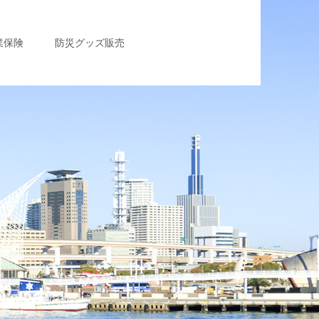
業保険
防災グッズ販売