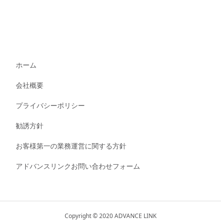
ホーム
会社概要
プライバシーポリシー
勧誘方針
お客様第一の業務運営に関する方針
アドバンスリンクお問い合わせフォーム
Copyright © 2020 ADVANCE LINK