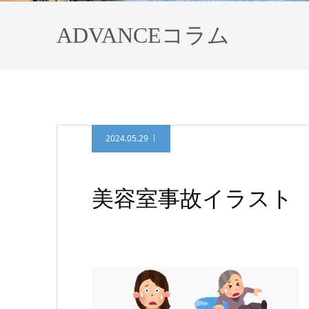
ADVANCEコラム
2024.05.29
美容室事故イラスト