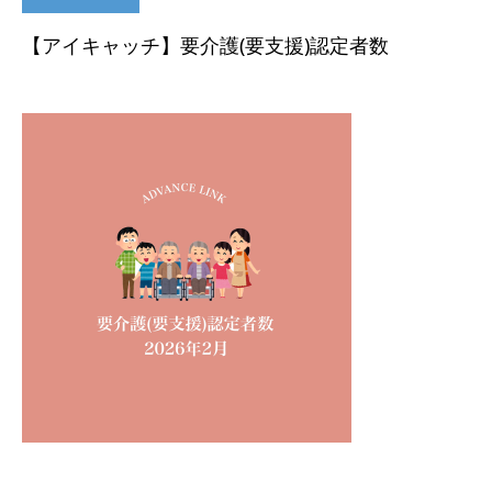
【アイキャッチ】要介護(要支援)認定者数