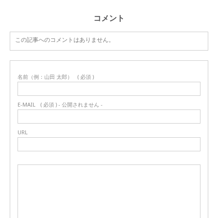
コメント
この記事へのコメントはありません。
名前（例：山田 太郎）
( 必須 )
E-MAIL
( 必須 ) - 公開されません -
URL