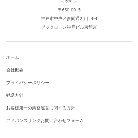
＜本社＞
〒650-0015
神戸市中央区多聞通2丁目4-4
ブックローン神戸ビル東館9F
ホーム
会社概要
プライバシーポリシー
勧誘方針
お客様第一の業務運営に関する方針
アドバンスリンクお問い合わせフォーム