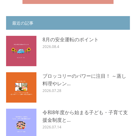
最近の記事
8月の安全運転のポイント
2026.08.4
ブロッコリーのパワーに注目！ ～蒸し
料理やレン…
2026.07.28
令和8年度から始まる子ども・子育て支
援金制度と…
2026.07.14