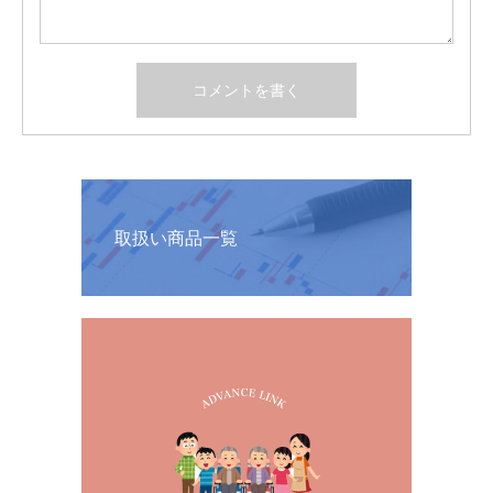
取扱い商品一覧