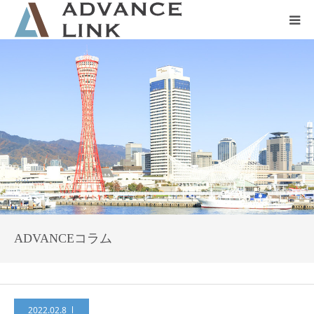
ホーム
会社概要
ネット保険
事業保険
防災グッズ販売
ADVANCEコラム
2022.02.8