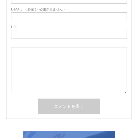
E-MAIL
( 必須 ) - 公開されません -
URL