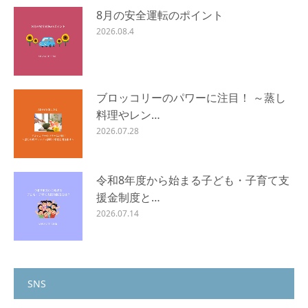
8月の安全運転のポイント
2026.08.4
ブロッコリーのパワーに注目！ ～蒸し
料理やレン…
2026.07.28
令和8年度から始まる子ども・子育て支
援金制度と…
2026.07.14
SNS