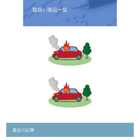
取扱い商品一覧
最近の記事