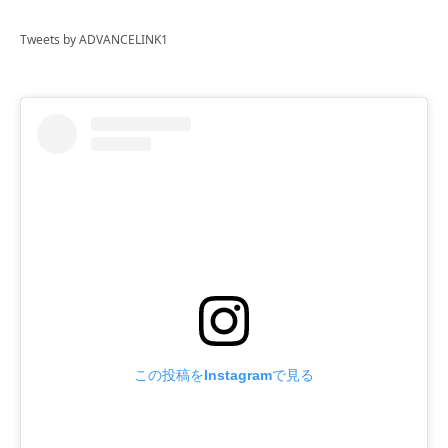
Tweets by ADVANCELINK1
この投稿をInstagramで見る