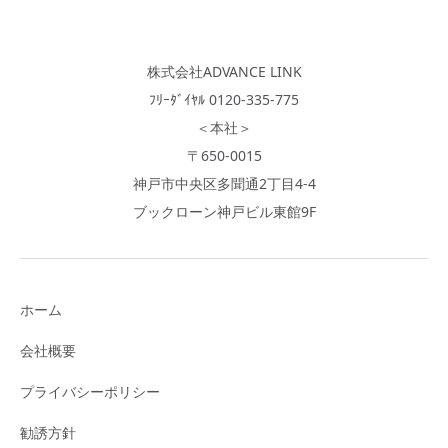
株式会社ADVANCE LINK
ﾌﾘｰﾀﾞｲﾔﾙ 0120-335-775
＜本社＞
〒650-0015
神戸市中央区多聞通2丁目4-4
ブックローン神戸ビル東館9F
ホーム
会社概要
プライバシーポリシー
勧誘方針