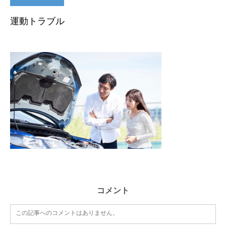
運動トラブル
コメント
この記事へのコメントはありません。