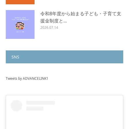
令和8年度から始まる子ども・子育て支
援金制度と…
2026.07.14
SNS
Tweets by ADVANCELINK1