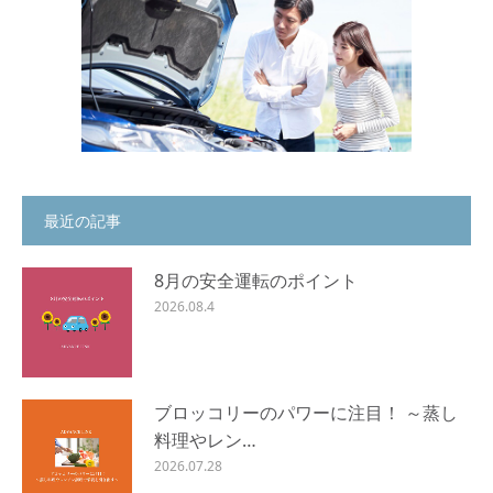
最近の記事
8月の安全運転のポイント
2026.08.4
ブロッコリーのパワーに注目！ ～蒸し
料理やレン…
2026.07.28