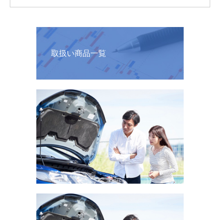
取扱い商品一覧