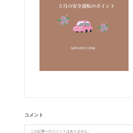
コメント
この記事へのコメントはありません。