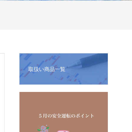
取扱い商品一覧