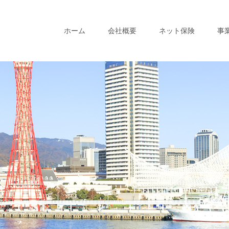
ホーム
会社概要
ネット保険
事