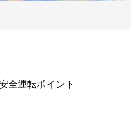
月安全運転ポイント