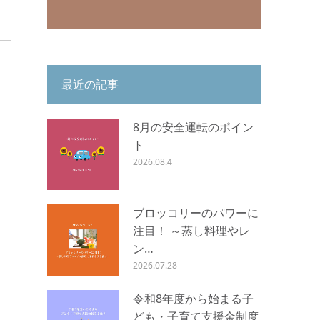
最近の記事
8月の安全運転のポイン
ト
2026.08.4
ブロッコリーのパワーに
注目！ ～蒸し料理やレ
ン…
2026.07.28
令和8年度から始まる子
ども・子育て支援金制度