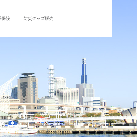
業保険
防災グッズ販売