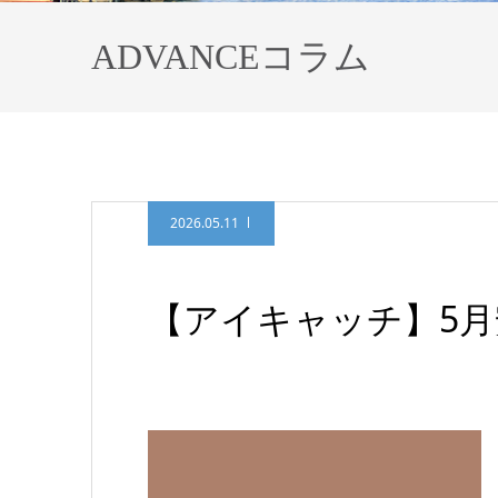
ADVANCEコラム
2026.05.11
【アイキャッチ】5