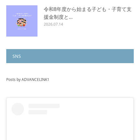
令和8年度から始まる子ども・子育て支
援金制度と…
2026.07.14
SNS
Posts by ADVANCELINK1