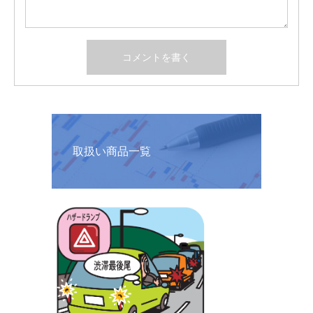
取扱い商品一覧