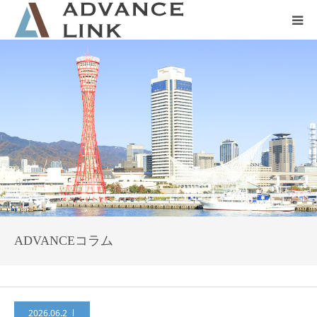
ホーム
会社概要
ネット保険
事業保険
防災グッズ販売
ADVANCEコラム
2026.06.2