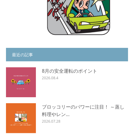
最近の記事
8月の安全運転のポイント
2026.08.4
ブロッコリーのパワーに注目！ ～蒸し
料理やレン…
2026.07.28