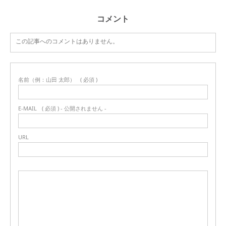
コメント
この記事へのコメントはありません。
名前（例：山田 太郎）
( 必須 )
E-MAIL
( 必須 ) - 公開されません -
URL