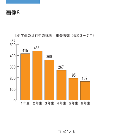
画像8
コメント