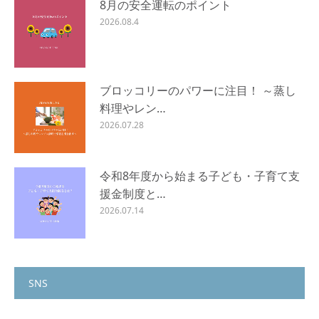
8月の安全運転のポイント
2026.08.4
ブロッコリーのパワーに注目！ ～蒸し
料理やレン…
2026.07.28
令和8年度から始まる子ども・子育て支
援金制度と…
2026.07.14
SNS