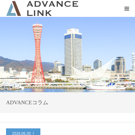
ホーム
会社概要
ネット保険
事業保険
防災グッズ販売
ADVANCEコラム
2026.06.30