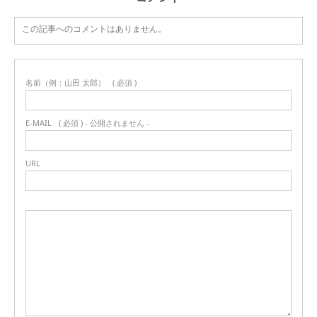
この記事へのコメントはありません。
名前（例：山田 太郎）
( 必須 )
E-MAIL
( 必須 ) - 公開されません -
URL