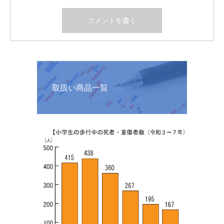
取扱い商品一覧