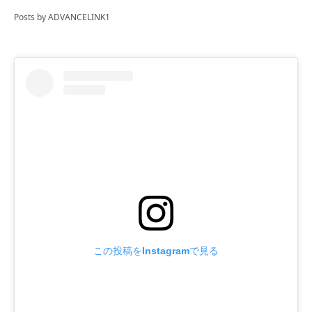
Posts by ADVANCELINK1
この投稿をInstagramで見る