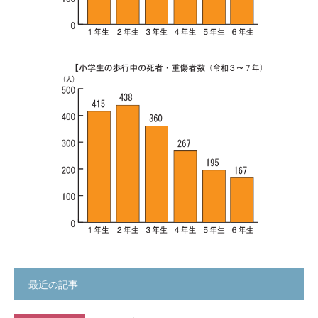
最近の記事