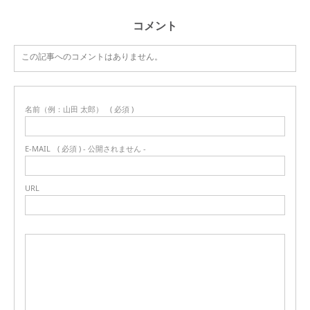
コメント
この記事へのコメントはありません。
名前（例：山田 太郎）
( 必須 )
E-MAIL
( 必須 ) - 公開されません -
URL