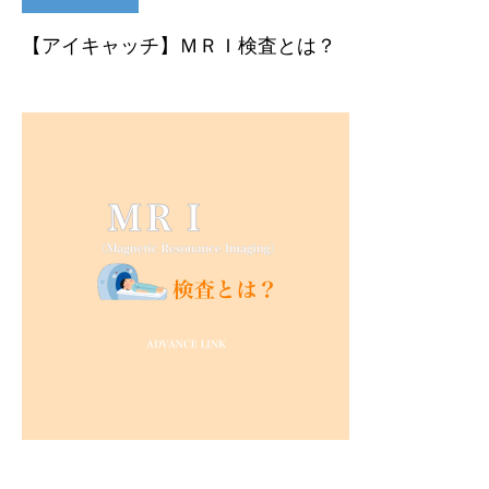
【アイキャッチ】ＭＲＩ検査とは？