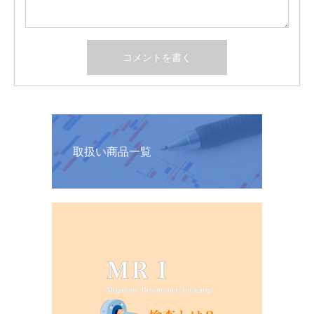
取扱い商品一覧