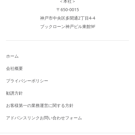
＜本社＞
〒650-0015
神戸市中央区多聞通2丁目4-4
ブックローン神戸ビル東館9F
ホーム
会社概要
プライバシーポリシー
勧誘方針
お客様第一の業務運営に関する方針
アドバンスリンクお問い合わせフォーム