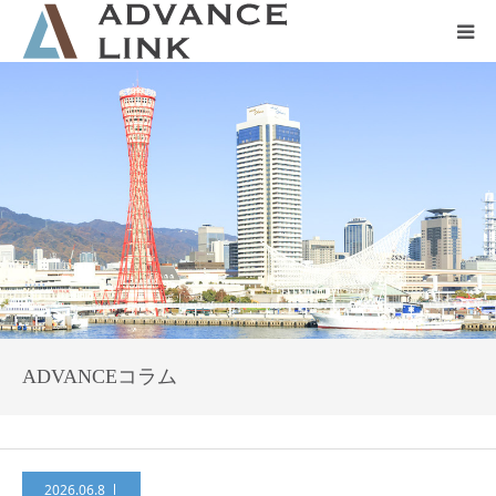
ホーム
会社概要
ネット保険
事業保険
防災グッズ販売
ADVANCEコラム
2026.06.8