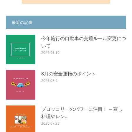
最近の記事
今年施行の自動車の交通ルール変更につ
いて
2026.08.10
8月の安全運転のポイント
2026.08.4
ブロッコリーのパワーに注目！ ～蒸し
料理やレン…
2026.07.28