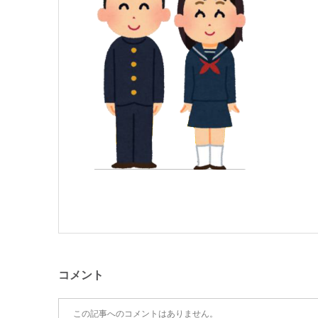
コメント
この記事へのコメントはありません。