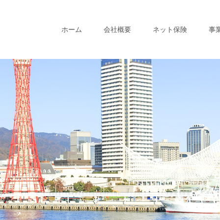
ホーム
会社概要
ネット保険
事