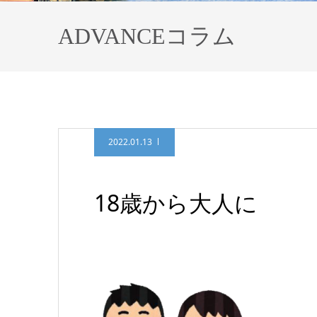
ADVANCEコラム
2022.01.13
18歳から大人に