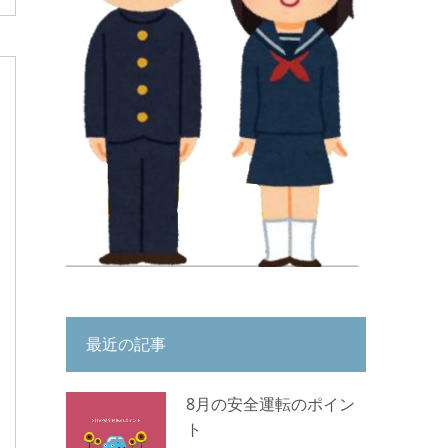
最近の記事
8月の安全運転のポイン
ト