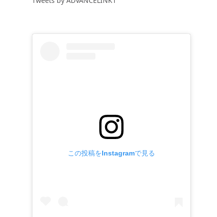
Tweets by ADVANCELINK1
この投稿をInstagramで見る