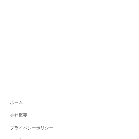
ホーム
会社概要
プライバシーポリシー