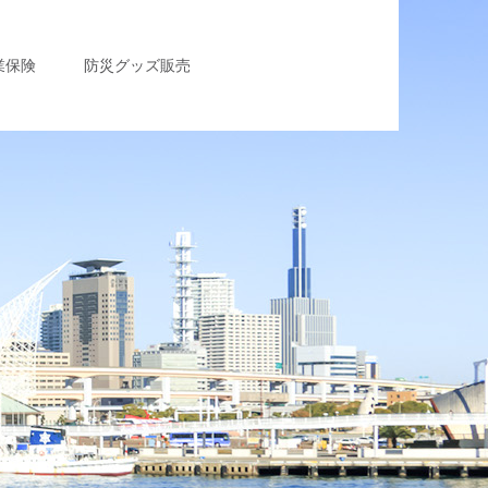
業保険
防災グッズ販売