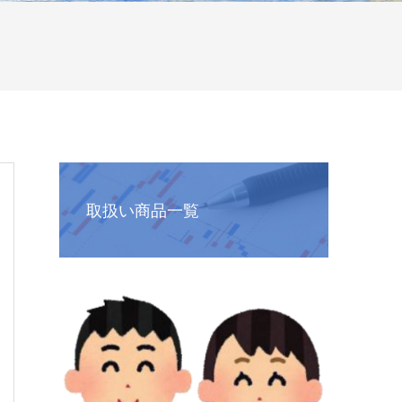
取扱い商品一覧