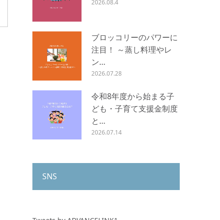
2026.08.4
ブロッコリーのパワーに
注目！ ～蒸し料理やレ
ン…
2026.07.28
令和8年度から始まる子
ども・子育て支援金制度
と…
2026.07.14
SNS