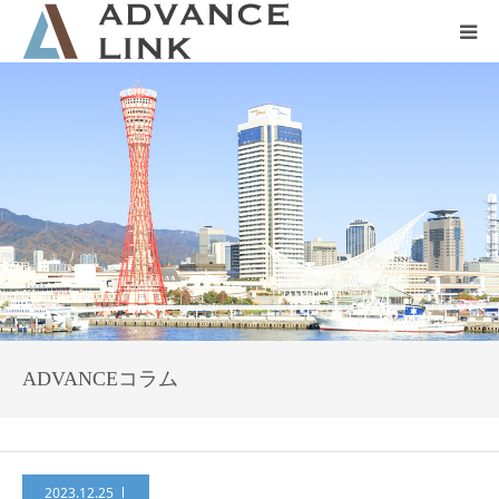
ホーム
会社概要
ネット保険
事業保険
防災グッズ販売
ADVANCEコラム
2023.12.25