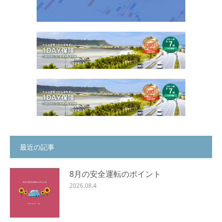
最近の記事
8月の安全運転のポイント
2026.08.4