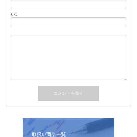
URL
取扱い商品一覧