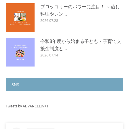
ブロッコリーのパワーに注目！ ～蒸し
料理やレン…
2026.07.28
令和8年度から始まる子ども・子育て支
援金制度と…
2026.07.14
SNS
Tweets by ADVANCELINK1