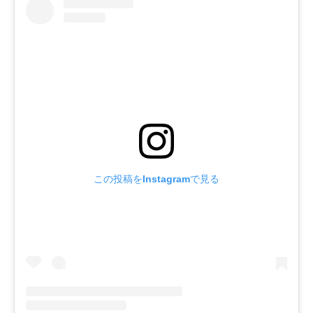
この投稿をInstagramで見る