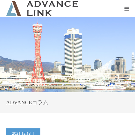
ホーム
会社概要
ネット保険
事業保険
防災グッズ販売
ADVANCEコラム
2021.12.13