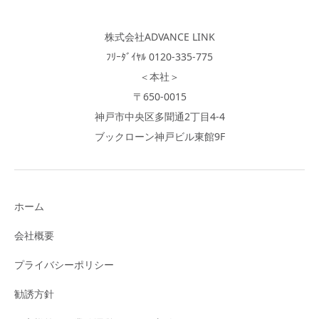
株式会社ADVANCE LINK
ﾌﾘｰﾀﾞｲﾔﾙ 0120-335-775
＜本社＞
〒650-0015
神戸市中央区多聞通2丁目4-4
ブックローン神戸ビル東館9F
ホーム
会社概要
プライバシーポリシー
勧誘方針