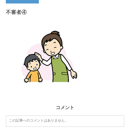
不審者④
コメント
この記事へのコメントはありません。