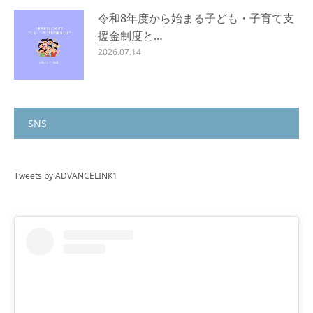
令和8年度から始まる子ども・子育て支
援金制度と…
2026.07.14
SNS
Tweets by ADVANCELINK1