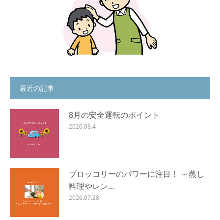
最近の記事
8月の安全運転のポイント
2026.08.4
ブロッコリーのパワーに注目！ ～蒸し
料理やレン…
2026.07.28