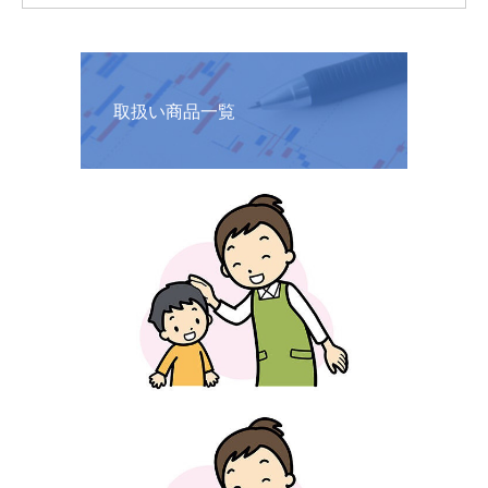
取扱い商品一覧