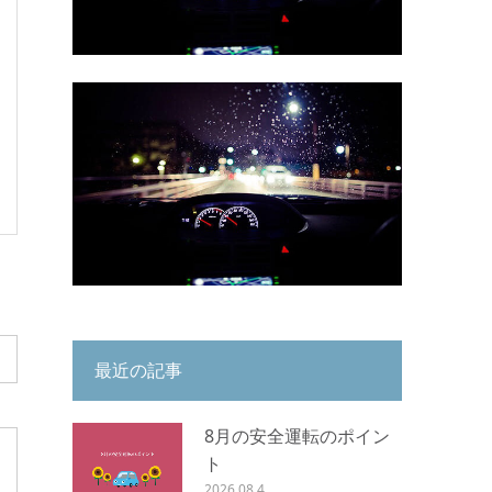
最近の記事
8月の安全運転のポイン
ト
2026.08.4