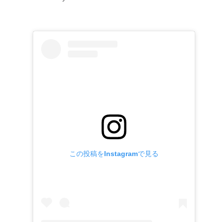
この投稿をInstagramで見る