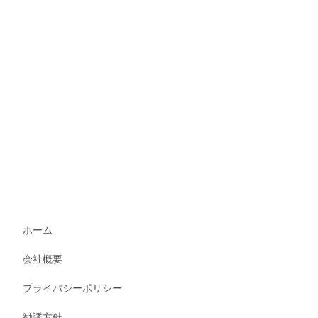
ホーム
会社概要
プライバシーポリシー
勧誘方針