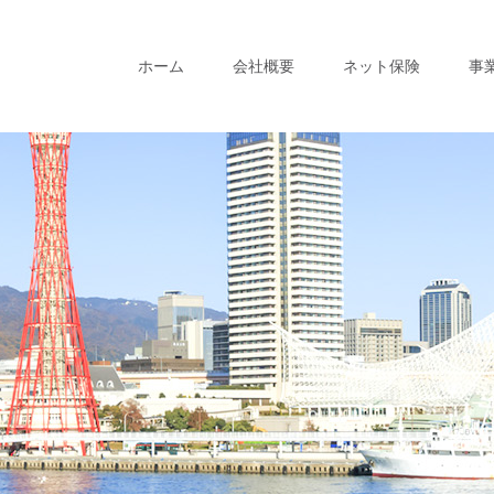
ホーム
会社概要
ネット保険
事