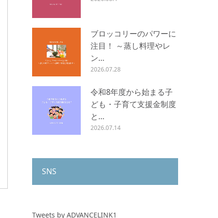
ブロッコリーのパワーに
注目！ ～蒸し料理やレ
ン…
2026.07.28
令和8年度から始まる子
ども・子育て支援金制度
と…
2026.07.14
SNS
Tweets by ADVANCELINK1