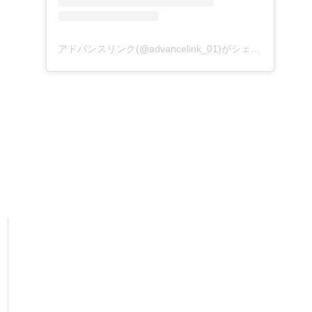
アドバンスリンク(@advancelink_01)がシェアした投稿