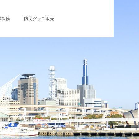
業保険
防災グッズ販売