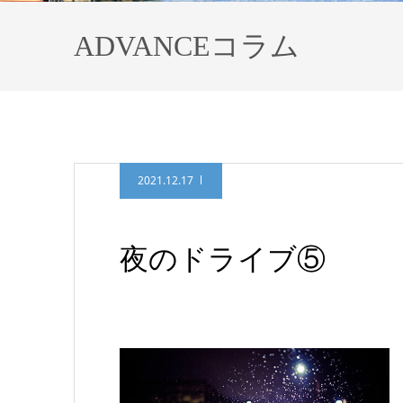
ADVANCEコラム
2021.12.17
夜のドライブ⑤