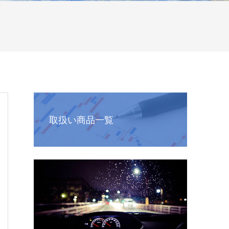
取扱い商品一覧