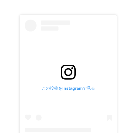
この投稿をInstagramで見る