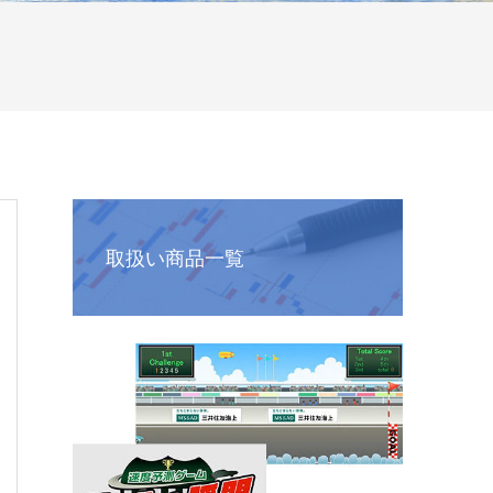
取扱い商品一覧