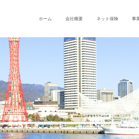
ホーム
会社概要
ネット保険
事