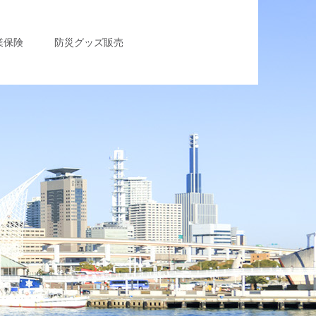
業保険
防災グッズ販売