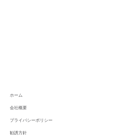
ホーム
会社概要
プライバシーポリシー
勧誘方針