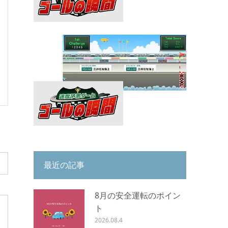
最近の記事
8月の安全運転のポイン
ト
2026.08.4