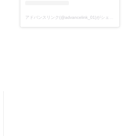
アドバンスリンク(@advancelink_01)がシェアした投稿