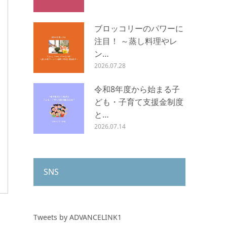
ブロッコリーのパワーに
注目！ ～蒸し料理やレ
ン…
2026.07.28
令和8年度から始まる子
ども・子育て支援金制度
と…
2026.07.14
SNS
Tweets by ADVANCELINK1