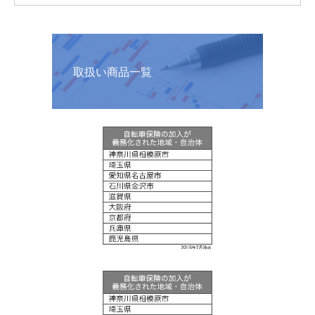
取扱い商品一覧