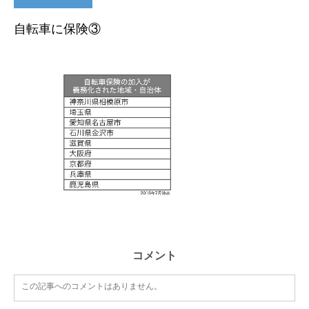
自転車に保険③
コメント
この記事へのコメントはありません。