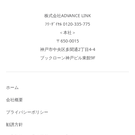
株式会社ADVANCE LINK
ﾌﾘｰﾀﾞｲﾔﾙ 0120-335-775
＜本社＞
〒650-0015
神戸市中央区多聞通2丁目4-4
ブックローン神戸ビル東館9F
ホーム
会社概要
プライバシーポリシー
勧誘方針