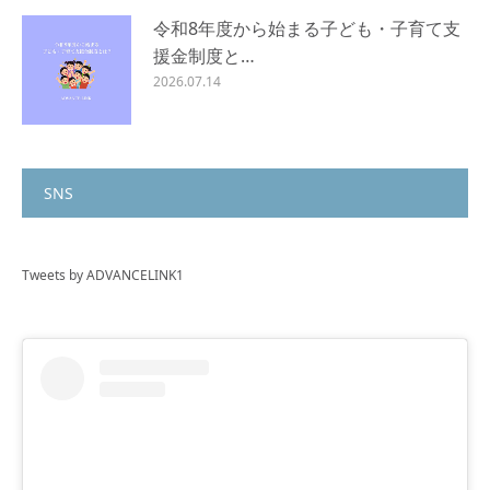
令和8年度から始まる子ども・子育て支
援金制度と…
2026.07.14
SNS
Tweets by ADVANCELINK1