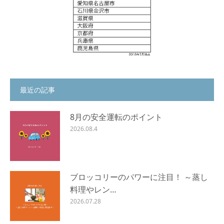
最近の記事
8月の安全運転のポイント
2026.08.4
ブロッコリーのパワーに注目！ ～蒸し
料理やレン…
2026.07.28