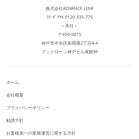
株式会社ADVANCE LINK
ﾌﾘｰﾀﾞｲﾔﾙ 0120-335-775
＜本社＞
〒650-0015
神戸市中央区多聞通2丁目4-4
ブックローン神戸ビル東館9F
ホーム
会社概要
プライバシーポリシー
勧誘方針
お客様第一の業務運営に関する方針