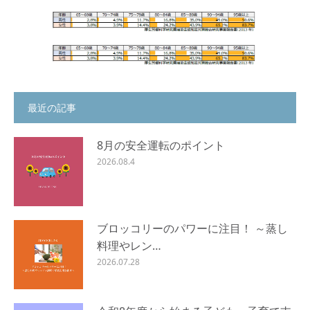
最近の記事
8月の安全運転のポイント
2026.08.4
ブロッコリーのパワーに注目！ ～蒸し
料理やレン…
2026.07.28