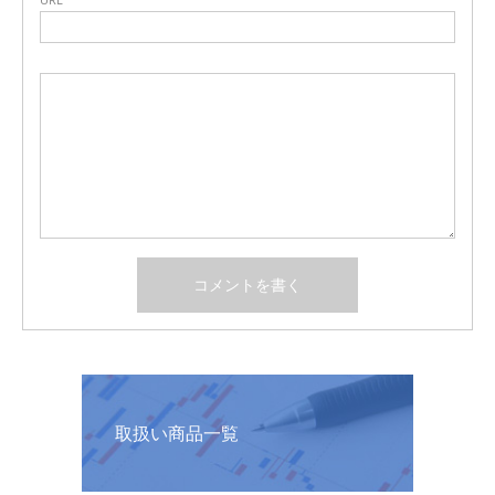
取扱い商品一覧