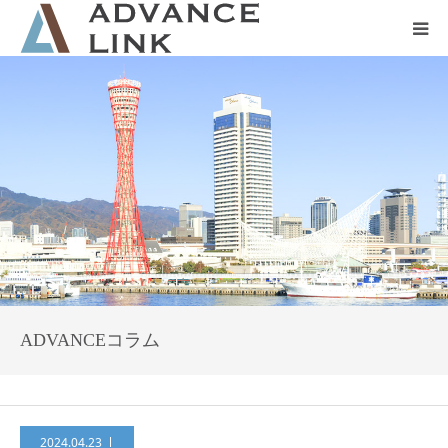
ホーム
会社概要
ネット保険
事業保険
防災グッズ販売
ADVANCEコラム
2024.04.23