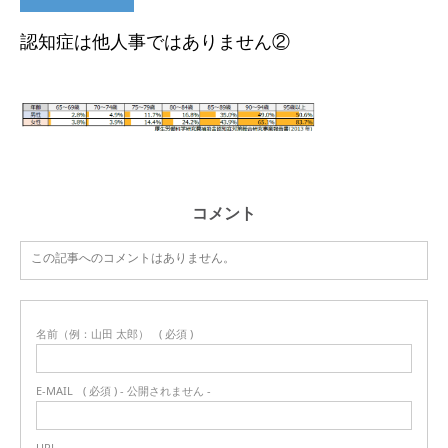
認知症は他人事ではありません②
コメント
この記事へのコメントはありません。
名前（例：山田 太郎）
( 必須 )
E-MAIL
( 必須 ) - 公開されません -
URL