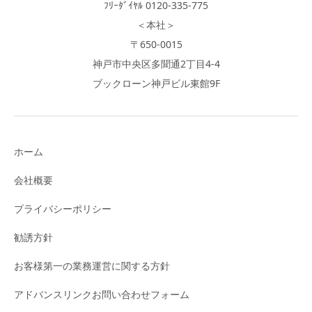
ﾌﾘｰﾀﾞｲﾔﾙ 0120-335-775
＜本社＞
〒650-0015
神戸市中央区多聞通2丁目4-4
ブックローン神戸ビル東館9F
ホーム
会社概要
プライバシーポリシー
勧誘方針
お客様第一の業務運営に関する方針
アドバンスリンクお問い合わせフォーム