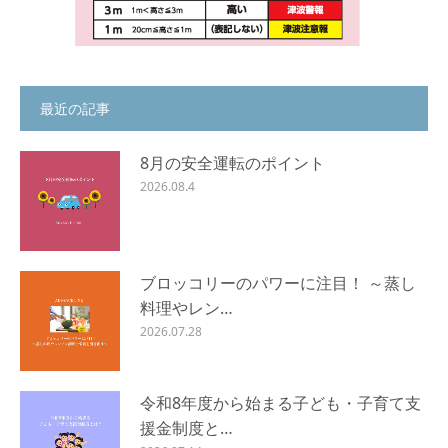
最近の記事
8月の安全運転のポイント
2026.08.4
ブロッコリーのパワーに注目！ ～蒸し
料理やレン…
2026.07.28
令和8年度から始まる子ども・子育て支
援金制度と…