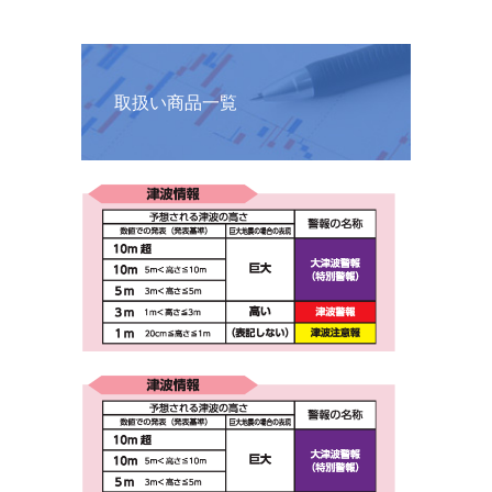
取扱い商品一覧