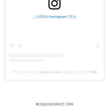
この投稿をInstagramで見る
アドバンスリンク(@advancelink_01)がシェアした投稿
株式会社ADVANCE LINK