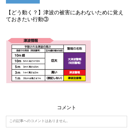
【どう動く？】津波の被害にあわないために覚え
ておきたい行動③
コメント
この記事へのコメントはありません。