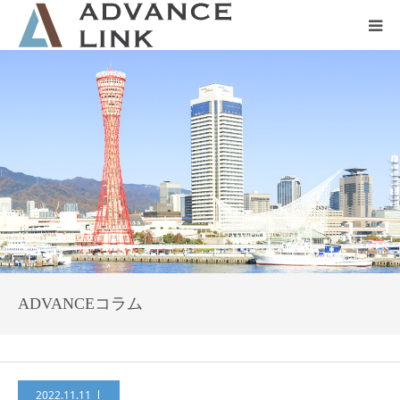
ホーム
会社概要
ネット保険
事業保険
防災グッズ販売
ADVANCEコラム
2022.11.11