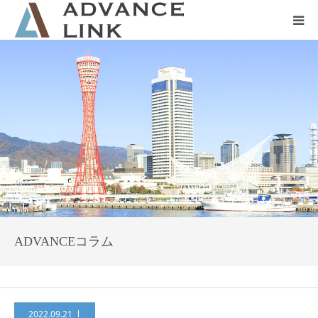
ホーム
会社概要
ネット保険
事業保険
防災グッズ販売
ADVANCEコラム
2022.09.21