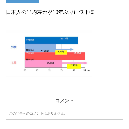
日本人の平均寿命が10年ぶりに低下⑤
コメント
この記事へのコメントはありません。