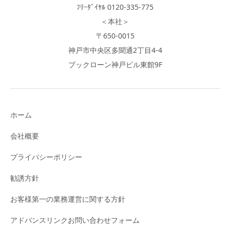
ﾌﾘｰﾀﾞｲﾔﾙ 0120-335-775
＜本社＞
〒650-0015
神戸市中央区多聞通2丁目4-4
ブックローン神戸ビル東館9F
ホーム
会社概要
プライバシーポリシー
勧誘方針
お客様第一の業務運営に関する方針
アドバンスリンクお問い合わせフォーム