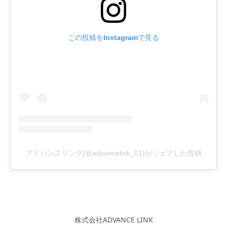
この投稿をInstagramで見る
アドバンスリンク(@advancelink_01)がシェアした投稿
株式会社ADVANCE LINK