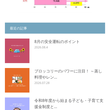
最近の記事
8月の安全運転のポイント
2026.08.4
ブロッコリーのパワーに注目！ ～蒸し
料理やレン…
2026.07.28
令和8年度から始まる子ども・子育て支
援金制度と…