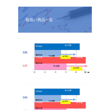
取扱い商品一覧