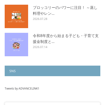
ブロッコリーのパワーに注目！ ～蒸し
料理やレン…
2026.07.28
令和8年度から始まる子ども・子育て支
援金制度と…
2026.07.14
SNS
Tweets by ADVANCELINK1