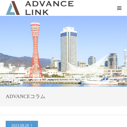
ホーム
会社概要
ネット保険
事業保険
防災グッズ販売
ADVANCEコラム
2023.08.28