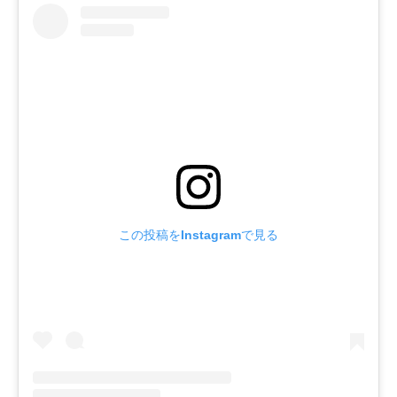
この投稿をInstagramで見る