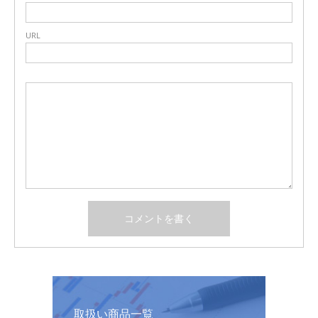
URL
取扱い商品一覧