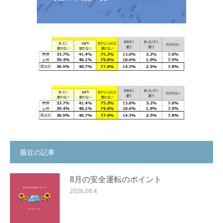
最近の記事
8月の安全運転のポイント
2026.08.4