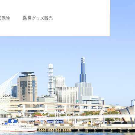
業保険
防災グッズ販売