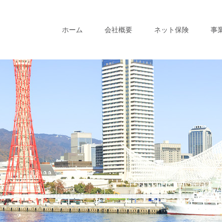
ホーム
会社概要
ネット保険
事