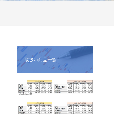
取扱い商品一覧