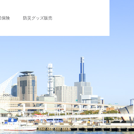
業保険
防災グッズ販売