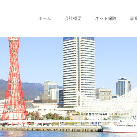
ホーム
会社概要
ネット保険
事