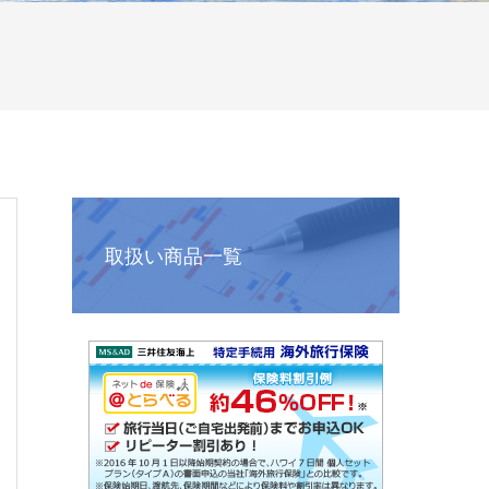
取扱い商品一覧