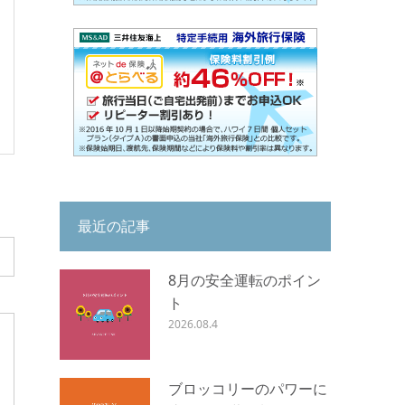
最近の記事
8月の安全運転のポイン
ト
2026.08.4
ブロッコリーのパワーに