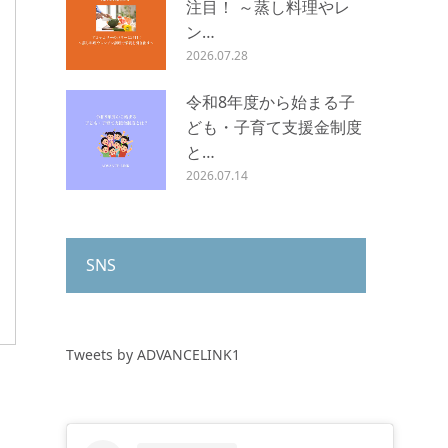
注目！ ～蒸し料理やレ
ン…
2026.07.28
令和8年度から始まる子
ども・子育て支援金制度
と…
2026.07.14
SNS
Tweets by ADVANCELINK1