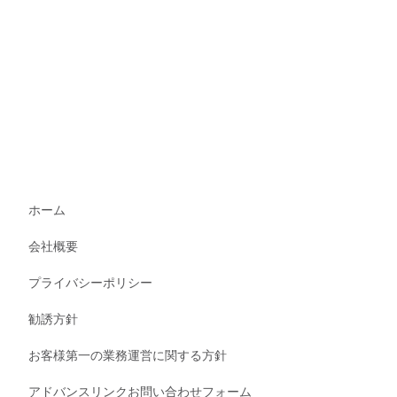
ホーム
会社概要
プライバシーポリシー
勧誘方針
お客様第一の業務運営に関する方針
アドバンスリンクお問い合わせフォーム