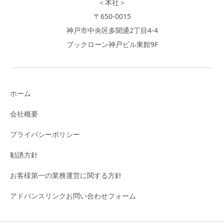
＜本社＞
〒650-0015
神戸市中央区多聞通2丁目4-4
ブックローン神戸ビル東館9F
ホーム
会社概要
プライバシーポリシー
勧誘方針
お客様第一の業務運営に関する方針
アドバンスリンクお問い合わせフォーム