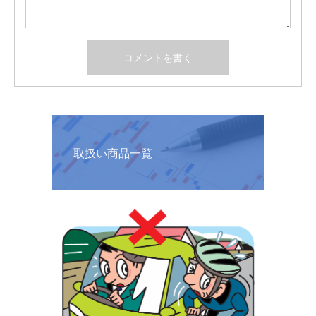
取扱い商品一覧