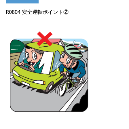
R0804 安全運転ポイント②