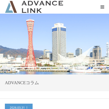
ホーム
会社概要
ネット保険
事業保険
防災グッズ販売
ADVANCEコラム
2026.03.31