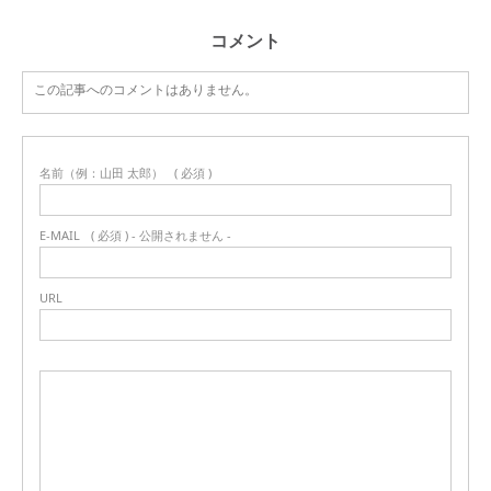
コメント
この記事へのコメントはありません。
名前（例：山田 太郎）
( 必須 )
E-MAIL
( 必須 ) - 公開されません -
URL