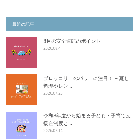
最近の記事
8月の安全運転のポイント
2026.08.4
ブロッコリーのパワーに注目！ ～蒸し
料理やレン…
2026.07.28
令和8年度から始まる子ども・子育て支
援金制度と…
2026.07.14